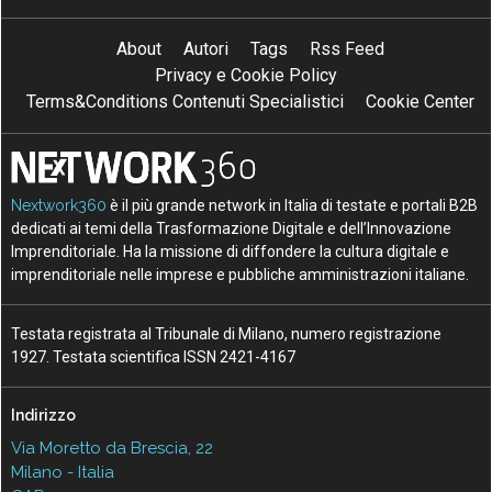
About
Autori
Tags
Rss Feed
Privacy e Cookie Policy
Terms&Conditions Contenuti Specialistici
Cookie Center
Nextwork360
è il più grande network in Italia di testate e portali B2B
dedicati ai temi della Trasformazione Digitale e dell’Innovazione
Imprenditoriale. Ha la missione di diffondere la cultura digitale e
imprenditoriale nelle imprese e pubbliche amministrazioni italiane.
Testata registrata al Tribunale di Milano, numero registrazione
1927. Testata scientifica ISSN 2421-4167
Indirizzo
Via Moretto da Brescia, 22
Milano - Italia