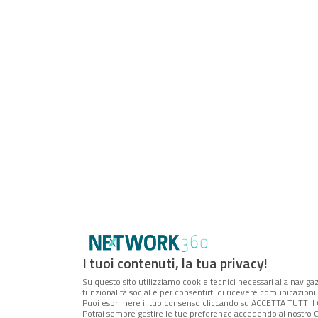
I tuoi contenuti, la tua privacy!
Su questo sito utilizziamo cookie tecnici necessari alla navigaz
funzionalità social e per consentirti di ricevere comunicazioni 
Puoi esprimere il tuo consenso cliccando su ACCETTA TUTTI I 
Potrai sempre gestire le tue preferenze accedendo al nostro C