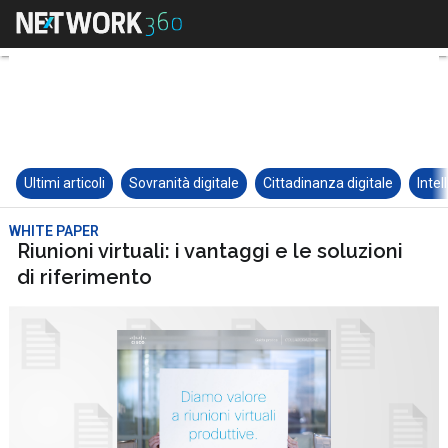
Ultimi articoli
Sovranità digitale
Cittadinanza digitale
Intel
WHITE PAPER
Riunioni virtuali: i vantaggi e le soluzioni
di riferimento