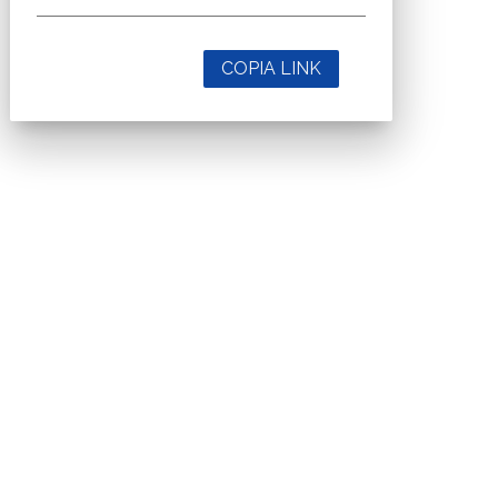
COPIA LINK