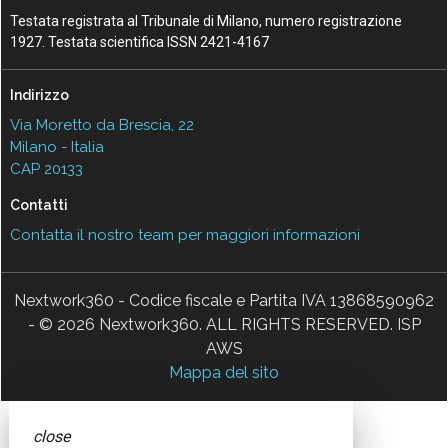
Testata registrata al Tribunale di Milano, numero registrazione
1927. Testata scientifica ISSN 2421-4167
Indirizzo
Via Moretto da Brescia, 22
Milano - Italia
CAP 20133
Contatti
Contatta il nostro team per maggiori informazioni
Nextwork360 - Codice fiscale e Partita IVA 13868590962
- © 2026 Nextwork360. ALL RIGHTS RESERVED. ISP
AWS
Mappa del sito
close