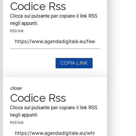
Codice Rss
Clicca sul pulsante per copiare il link RSS
negli appunti.
RSS link
COPIA LINK
close
Codice Rss
Clicca sul pulsante per copiare il link RSS
negli appunti.
RSS link