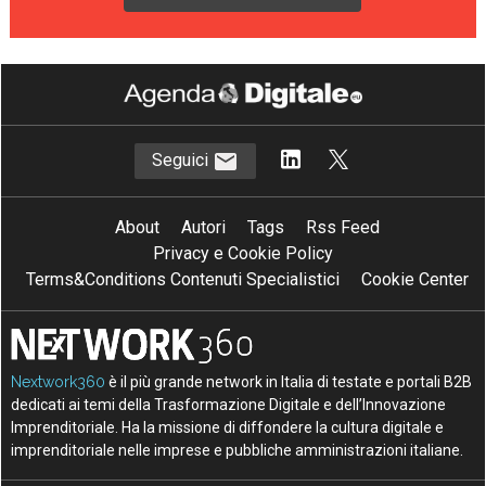
Seguici
About
Autori
Tags
Rss Feed
Privacy e Cookie Policy
Terms&Conditions Contenuti Specialistici
Cookie Center
Nextwork360
è il più grande network in Italia di testate e portali B2B
dedicati ai temi della Trasformazione Digitale e dell’Innovazione
Imprenditoriale. Ha la missione di diffondere la cultura digitale e
imprenditoriale nelle imprese e pubbliche amministrazioni italiane.