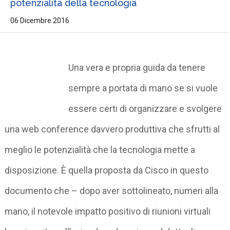
potenzialità della tecnologia
06 Dicembre 2016
Una vera e propria guida da tenere
sempre a portata di mano se si vuole
essere certi di organizzare e svolgere
una web conference davvero produttiva che sfrutti al
meglio le potenzialità che la tecnologia mette a
disposizione. È quella proposta da Cisco in questo
documento che – dopo aver sottolineato, numeri alla
mano, il notevole impatto positivo di riunioni virtuali