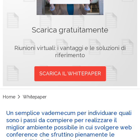
Scarica gratuitamente
Riunioni virtuali: i vantaggi e le soluzioni di
riferimento
SCARICA IL WHITEPAPER
Home
Whitepaper
Un semplice vademecum per individuare quali
sono i passi da compiere per realizzare il
miglior ambiente possibile in cui svolgere web
conference che sfruttino pienamente le