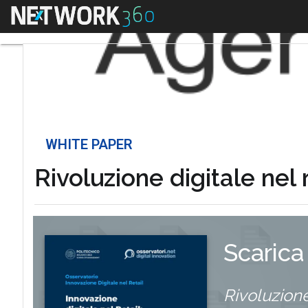
Menu
WHITE PAPER
Rivoluzione digitale nel 
Scarica
Rivoluzione 