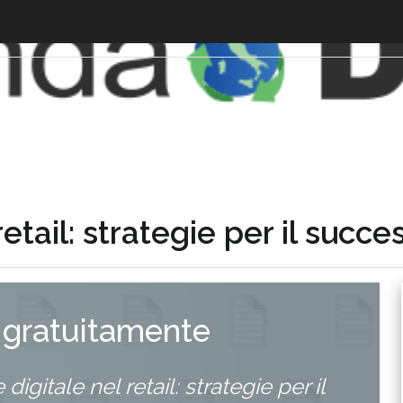
retail: strategie per il suc
 gratuitamente
digitale nel retail: strategie per il