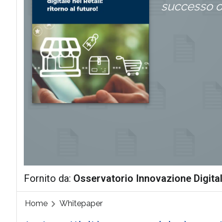
successo 
Fornito da:
Osservatorio Innovazione Digital
Home
Whitepaper