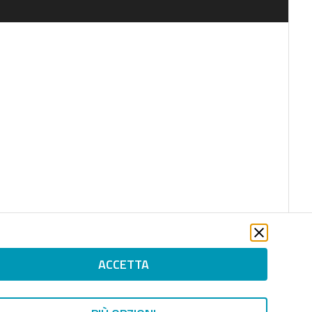
ACCETTA