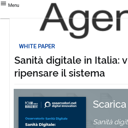
Menu
WHITE PAPER
Sanità digitale in Italia:
ripensare il sistema
Scarica
Sanità digit