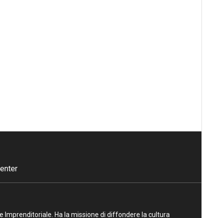
enter
ne Imprenditoriale. Ha la missione di diffondere la cultura