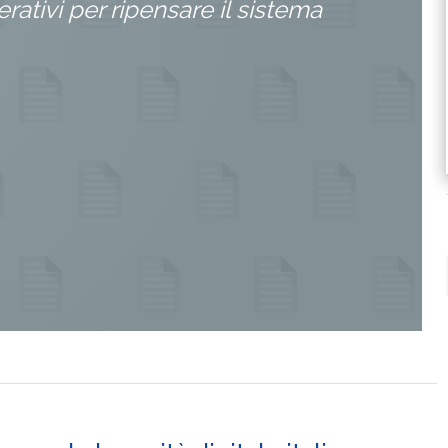
rativi per ripensare il sistema