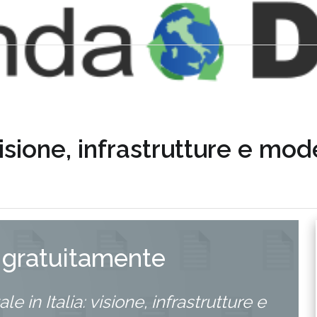
 visione, infrastrutture e mod
 gratuitamente
ale in Italia: visione, infrastrutture e