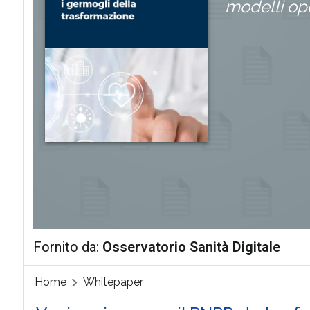
modelli ope
Fornito da:
Osservatorio Sanità Digitale
Home
Whitepaper