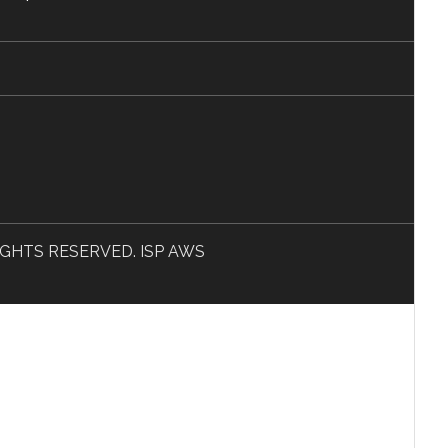
L RIGHTS RESERVED. ISP AWS