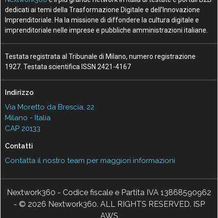
dedicati ai temi della Trasformazione Digitale e dell’Innovazione
Imprenditoriale. Ha la missione di diffondere la cultura digitale e
imprenditoriale nelle imprese e pubbliche amministrazioni italiane.
Testata registrata al Tribunale di Milano, numero registrazione
1927. Testata scientifica ISSN 2421-4167
Indirizzo
Via Moretto da Brescia, 22
Milano - Italia
CAP 20133
Contatti
Contatta il nostro team per maggiori informazioni
Nextwork360 - Codice fiscale e Partita IVA 13868590962
- © 2026 Nextwork360. ALL RIGHTS RESERVED. ISP
AWS