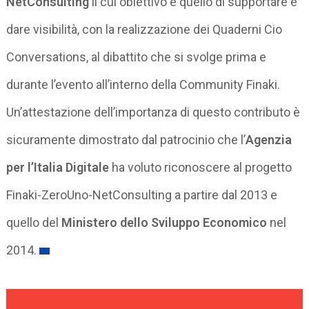
NetConsulting
il cui obiettivo è quello di supportare e
dare visibilità, con la realizzazione dei Quaderni Cio
Conversations, al dibattito che si svolge prima e
durante l’evento all’interno della Community Finaki.
Un’attestazione dell’importanza di questo contributo è
sicuramente dimostrato dal patrocinio che l’
Agenzia
per l’Italia Digitale
ha voluto riconoscere al progetto
Finaki-ZeroUno-NetConsulting a partire dal 2013 e
quello del
Ministero dello Sviluppo Economico
nel
2014.