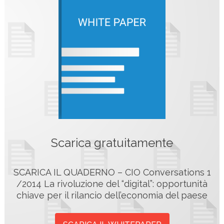
Scarica gratuitamente
SCARICA IL QUADERNO – CIO Conversations 1
/2014 La rivoluzione del “digital”: opportunità
chiave per il rilancio dell’economia del paese