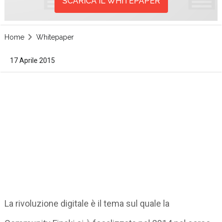
SCARICA IL WHITEPAPER
Home
Whitepaper
17 Aprile 2015
La rivoluzione digitale è il tema sul quale la