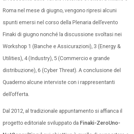
Roma nel mese di giugno, vengono ripresi alcuni
spunti emersi nel corso della Plenaria dell’evento
Finaki di giugno nonché la discussione svoltasi nei
Workshop 1 (Banche e Assicurazioni), 3 (Energy &
Utilities), 4 (Industry), 5 (Commercio e grande
distribuzione), 6 (Cyber Threat). A conclusione del
Quaderno alcune interviste con i rappresentanti
dell’offerta.
Dal 2012, al tradizionale appuntamento si affianca il
progetto editoriale sviluppato da
Finaki-ZeroUno-