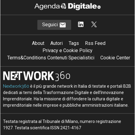
Seguici
About
Autori
Tags
Rss Feed
Privacy e Cookie Policy
Terms&Conditions Contenuti Specialistici
Cookie Center
Nextwork360
è il più grande network in Italia di testate e portali B2B
dedicati ai temi della Trasformazione Digitale e dell’Innovazione
Imprenditoriale. Ha la missione di diffondere la cultura digitale e
imprenditoriale nelle imprese e pubbliche amministrazioni italiane.
Testata registrata al Tribunale di Milano, numero registrazione
1927. Testata scientifica ISSN 2421-4167