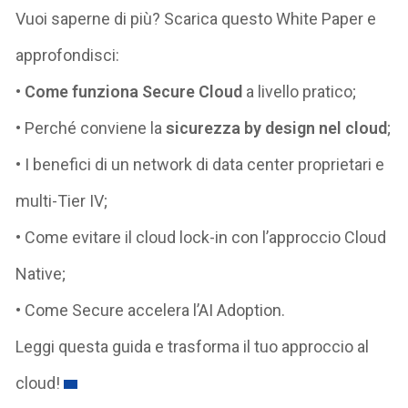
Vuoi saperne di più? Scarica questo White Paper e
approfondisci:
•
Come funziona Secure Cloud
a livello pratico;
• Perché conviene la
sicurezza by design nel cloud
;
• I benefici di un network di data center proprietari e
multi-Tier IV;
• Come evitare il cloud lock-in con l’approccio Cloud
Native;
• Come Secure accelera l’AI Adoption.
Leggi questa guida e trasforma il tuo approccio al
cloud!