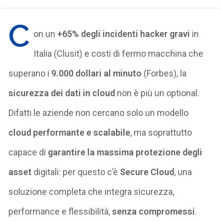
C
on un
+65% degli incidenti hacker gravi
in
Italia (Clusit) e costi di fermo macchina che
superano i
9.000 dollari al minuto
(Forbes), la
sicurezza dei dati in cloud
non è più un optional.
Difatti le aziende non cercano solo un modello
cloud performante e scalabile
, ma soprattutto
capace di
garantire la massima protezione degli
asset
digitali: per questo c’è
Secure Cloud
, una
soluzione completa che integra sicurezza,
performance e flessibilità,
senza compromessi
.