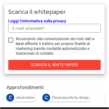
Scarica il whitepaper
Leggi l'informativa sulla privacy
Acconsento alla comunicazione dei miei dati a
terzi
affinché li trattino per proprie finalità di
marketing tramite modalità automatizzate e
tradizionali di contatto.
Approfondimenti
C
C
cloud native
Cloud security by design
L
Lock in tecnologico