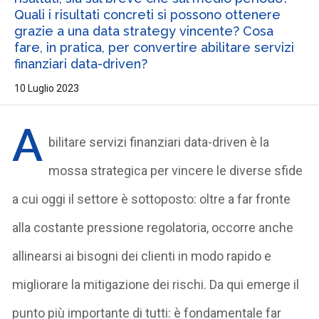
Quali i risultati concreti si possono ottenere
grazie a una data strategy vincente? Cosa
fare, in pratica, per convertire abilitare servizi
finanziari data-driven?
10 Luglio 2023
A
bilitare servizi finanziari data-driven è la
mossa strategica per vincere le diverse sfide
a cui oggi il settore è sottoposto: oltre a far fronte
alla costante pressione regolatoria, occorre anche
allinearsi ai bisogni dei clienti in modo rapido e
migliorare la mitigazione dei rischi. Da qui emerge il
punto più importante di tutti: è fondamentale far