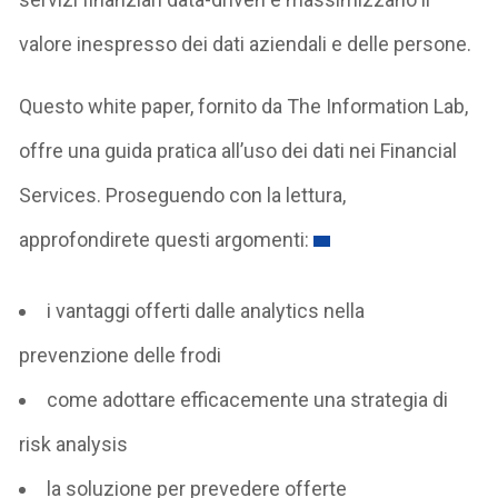
valore inespresso dei dati aziendali e delle persone.
Questo white paper, fornito da The Information Lab,
offre una guida pratica all’uso dei dati nei Financial
Services. Proseguendo con la lettura,
approfondirete questi argomenti:
i vantaggi offerti dalle analytics nella
prevenzione delle frodi
come adottare efficacemente una strategia di
risk analysis
la soluzione per prevedere offerte