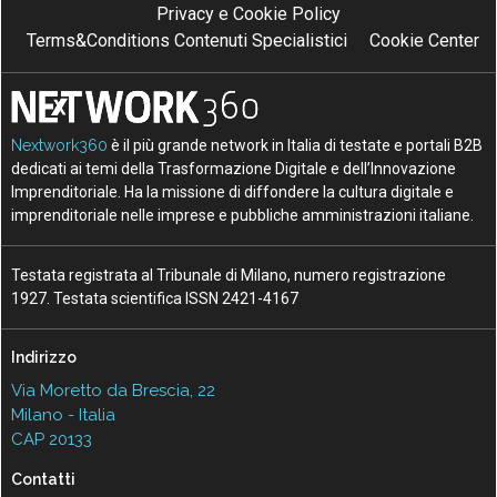
Privacy e Cookie Policy
Terms&Conditions Contenuti Specialistici
Cookie Center
Nextwork360
è il più grande network in Italia di testate e portali B2B
dedicati ai temi della Trasformazione Digitale e dell’Innovazione
Imprenditoriale. Ha la missione di diffondere la cultura digitale e
imprenditoriale nelle imprese e pubbliche amministrazioni italiane.
Testata registrata al Tribunale di Milano, numero registrazione
1927. Testata scientifica ISSN 2421-4167
Indirizzo
Via Moretto da Brescia, 22
Milano - Italia
CAP 20133
Contatti