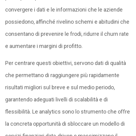
convergere i dati e le informazioni che le aziende
possiedono, affinché rivelino schemi e abitudini che
consentano di prevenire le frodi, ridurre il churn rate
e aumentare i margini di profitto.
Per centrare questi obiettivi, servono dati di qualità
che permettano di raggiungere più rapidamente
risultati migliori sul breve e sul medio periodo,
garantendo adeguati livelli di scalabilità e di
flessibilità. Le analytics sono lo strumento che offre
la concreta opportunità di sbloccare un modello di
servizi finanziari data-driven e massimizzano il