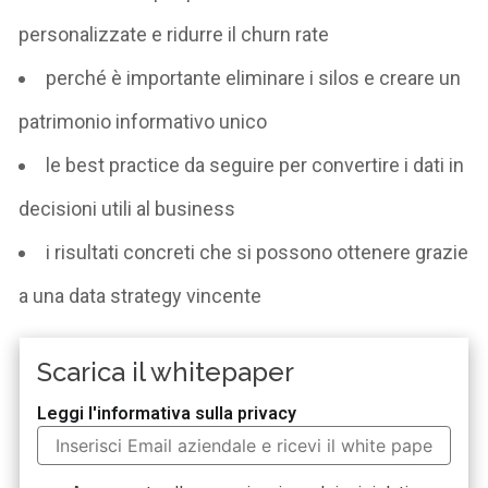
personalizzate e ridurre il churn rate
perché è importante eliminare i silos e creare un
patrimonio informativo unico
le best practice da seguire per convertire i dati in
decisioni utili al business
i risultati concreti che si possono ottenere grazie
a una data strategy vincente
Scarica il whitepaper
Leggi l'informativa sulla privacy