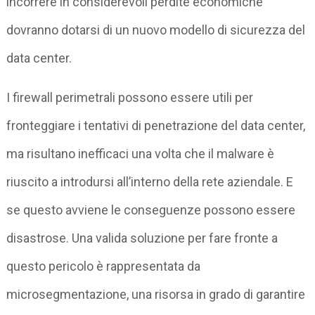
incorrere in considerevoli perdite economiche
dovranno dotarsi di un nuovo modello di sicurezza del
data center.
I firewall perimetrali possono essere utili per
fronteggiare i tentativi di penetrazione del data center,
ma risultano inefficaci una volta che il malware è
riuscito a introdursi all’interno della rete aziendale. E
se questo avviene le conseguenze possono essere
disastrose. Una valida soluzione per fare fronte a
questo pericolo è rappresentata da
microsegmentazione, una risorsa in grado di garantire