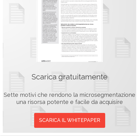
Scarica gratuitamente
Sette motivi che rendono la microsegmentazione
una risorsa potente e facile da acquisire
SCARICA IL WHITEPAPER