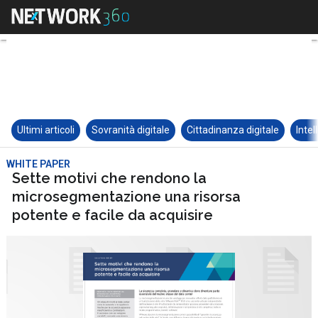
Ultimi articoli
Sovranità digitale
Cittadinanza digitale
Intel
WHITE PAPER
Sette motivi che rendono la
microsegmentazione una risorsa
potente e facile da acquisire