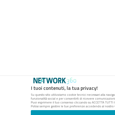
I tuoi contenuti, la tua privacy!
Su questo sito utilizziamo cookie tecnici necessari alla naviga
funzionalità social e per consentirti di ricevere comunicazioni 
Puoi esprimere il tuo consenso cliccando su ACCETTA TUTTI I
Potrai sempre gestire le tue preferenze accedendo al nostro 