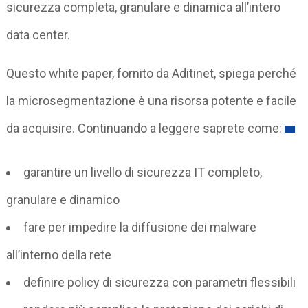
sicurezza completa, granulare e dinamica all’intero
data center.
Questo white paper, fornito da Aditinet, spiega perché
la microsegmentazione è una risorsa potente e facile
da acquisire. Continuando a leggere saprete come:
garantire un livello di sicurezza IT completo,
granulare e dinamico
fare per impedire la diffusione dei malware
all’interno della rete
definire policy di sicurezza con parametri flessibili