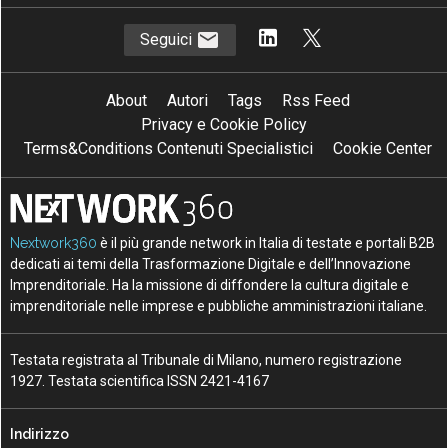
Seguici
About
Autori
Tags
Rss Feed
Privacy e Cookie Policy
Terms&Conditions Contenuti Specialistici
Cookie Center
Nextwork360
è il più grande network in Italia di testate e portali B2B
dedicati ai temi della Trasformazione Digitale e dell’Innovazione
Imprenditoriale. Ha la missione di diffondere la cultura digitale e
imprenditoriale nelle imprese e pubbliche amministrazioni italiane.
Testata registrata al Tribunale di Milano, numero registrazione
1927. Testata scientifica ISSN 2421-4167
Indirizzo