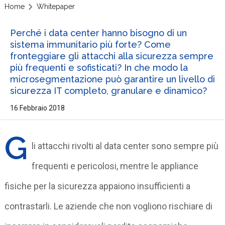
Home
Whitepaper
Perché i data center hanno bisogno di un
sistema immunitario più forte? Come
fronteggiare gli attacchi alla sicurezza sempre
più frequenti e sofisticati? In che modo la
microsegmentazione può garantire un livello di
sicurezza IT completo, granulare e dinamico?
16 Febbraio 2018
G
li attacchi rivolti al data center sono sempre più
frequenti e pericolosi, mentre le appliance
fisiche per la sicurezza appaiono insufficienti a
contrastarli. Le aziende che non vogliono rischiare di