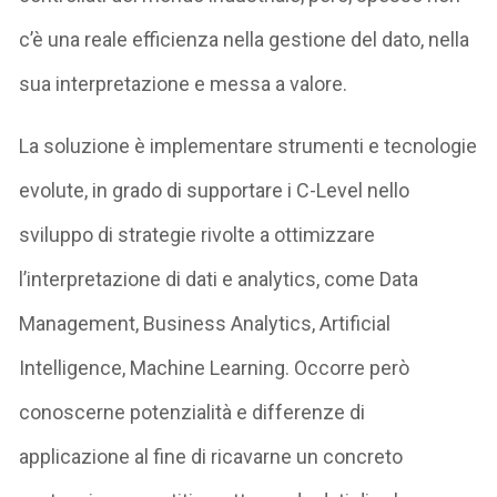
c’è una reale efficienza nella gestione del dato, nella
sua interpretazione e messa a valore.
La soluzione è implementare strumenti e tecnologie
evolute, in grado di supportare i C-Level nello
sviluppo di strategie rivolte a ottimizzare
l’interpretazione di dati e analytics, come Data
Management, Business Analytics, Artificial
Intelligence, Machine Learning. Occorre però
conoscerne potenzialità e differenze di
applicazione al fine di ricavarne un concreto