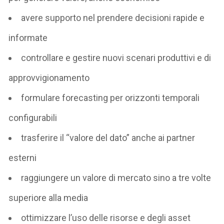
avere supporto nel prendere decisioni rapide e
informate
controllare e gestire nuovi scenari produttivi e di
approvvigionamento
formulare forecasting per orizzonti temporali
configurabili
trasferire il “valore del dato” anche ai partner
esterni
raggiungere un valore di mercato sino a tre volte
superiore alla media
ottimizzare l’uso delle risorse e degli asset