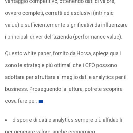
vantaggio competitivo, ottenendo dati di valore,
ovvero completi, corretti ed esclusivi (intrinsic
value) e sufficientemente significativi da influenzare
i principali driver dell’azienda (performance value).
Questo white paper, fornito da Horsa, spiega quali
sono le strategie più ottimali che i CFO possono
adottare per sfruttare al meglio dati e analytics per il
business. Proseguendo la lettura, potrete scoprire
cosa fare per:
disporre di dati e analytics sempre più affidabili
per generare valore, anche economico