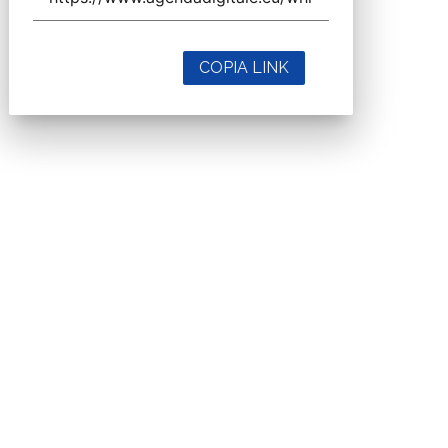
COPIA LINK