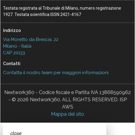
Testata registrata al Tribunale di Milano, numero registrazione
1927. Testata scientifica ISSN 2421-4167
Indirizzo
Via Moretto da Brescia, 22
Milano - Italia
CAP 20133
Contatti
Contatta il nostro team per maggiori informazioni
Nextwork360 - Codice fiscale e Partita IVA 13868590962
- © 2026 Nextwork360. ALL RIGHTS RESERVED. ISP
AWS
Mappa del sito
close