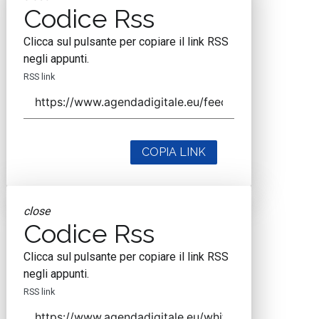
Codice Rss
Clicca sul pulsante per copiare il link RSS
negli appunti.
RSS link
COPIA LINK
close
Codice Rss
Clicca sul pulsante per copiare il link RSS
negli appunti.
RSS link