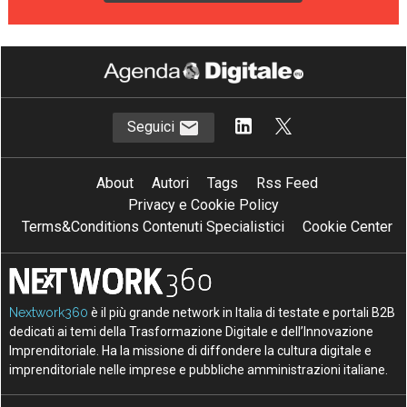
Seguici
About
Autori
Tags
Rss Feed
Privacy e Cookie Policy
Terms&Conditions Contenuti Specialistici
Cookie Center
Nextwork360
è il più grande network in Italia di testate e portali B2B
dedicati ai temi della Trasformazione Digitale e dell’Innovazione
Imprenditoriale. Ha la missione di diffondere la cultura digitale e
imprenditoriale nelle imprese e pubbliche amministrazioni italiane.