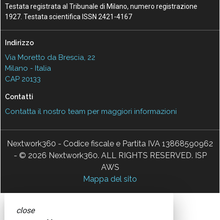
Testata registrata al Tribunale di Milano, numero registrazione
1927. Testata scientifica ISSN 2421-4167
Indirizzo
Via Moretto da Brescia, 22
Milano - Italia
CAP 20133
Contatti
Contatta il nostro team per maggiori informazioni
Nextwork360 - Codice fiscale e Partita IVA 13868590962
- © 2026 Nextwork360. ALL RIGHTS RESERVED. ISP
AWS
Mappa del sito
close