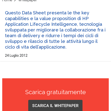
Questo Data Sheet presenta le the key
capabilities e la value proposition di HP
Application Lifecycle Intelligence, tecnologia
sviluppata per migliorare la collaborazione fra i
team di delivery e ridurre i tempi dei cicli di
sviluppo e rilascio di tutte le attività lungo il
ciclo di vita dell’applicazione.
24 Luglio 2012
Scarica gratuitamente
SCARICA IL WHITEPAPER