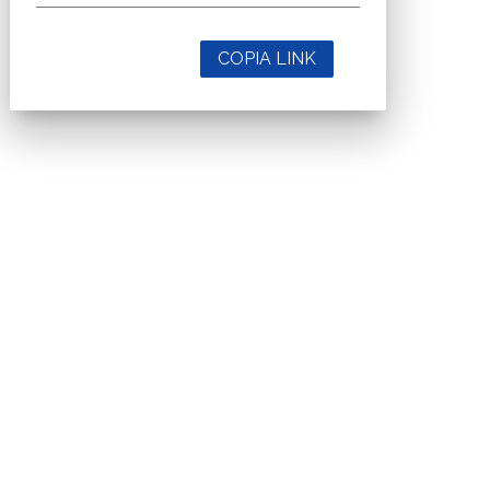
COPIA LINK