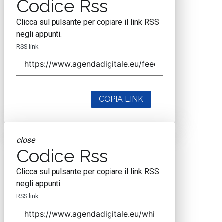
Codice Rss
Clicca sul pulsante per copiare il link RSS
negli appunti.
RSS link
COPIA LINK
close
Codice Rss
Clicca sul pulsante per copiare il link RSS
negli appunti.
RSS link