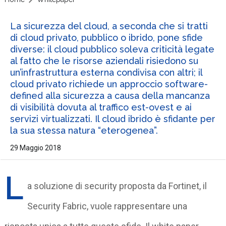
La sicurezza del cloud, a seconda che si tratti
di cloud privato, pubblico o ibrido, pone sfide
diverse: il cloud pubblico soleva criticità legate
al fatto che le risorse aziendali risiedono su
un’infrastruttura esterna condivisa con altri; il
cloud privato richiede un approccio software-
defined alla sicurezza a causa della mancanza
di visibilità dovuta al traffico est-ovest e ai
servizi virtualizzati. Il cloud ibrido è sfidante per
la sua stessa natura “eterogenea”.
29 Maggio 2018
L
a soluzione di security proposta da Fortinet, il
Security Fabric, vuole rappresentare una