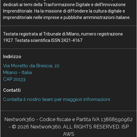
dedicati ai temi della Trasformazione Digitale e dell’Innovazione
Imprenditoriale. Ha la missione di diffondere la cultura digitale e
imprenditoriale nelle imprese e pubbliche amministrazioni italiane.
Testata registrata al Tribunale di Milano, numero registrazione
1927. Testata scientifica ISSN 2421-4167
Indirizzo
Via Moretto da Brescia, 22
Milano - Italia
CAP 20133
Contatti
Contatta il nostro team per maggiori informazioni
Nextwork360 - Codice fiscale e Partita IVA 13868590962
- © 2026 Nextwork360. ALL RIGHTS RESERVED. ISP
AWS