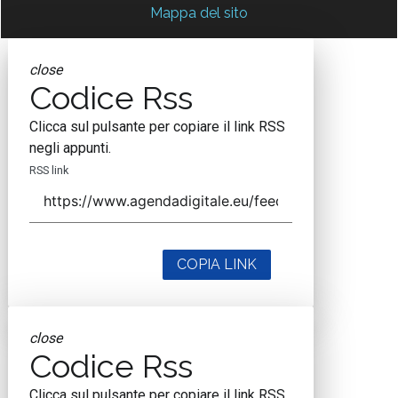
Mappa del sito
close
Codice Rss
Clicca sul pulsante per copiare il link RSS
negli appunti.
RSS link
COPIA LINK
close
Codice Rss
Clicca sul pulsante per copiare il link RSS