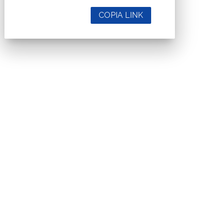
COPIA LINK