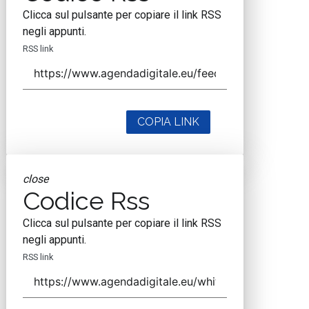
Clicca sul pulsante per copiare il link RSS
negli appunti.
RSS link
COPIA LINK
close
Codice Rss
Clicca sul pulsante per copiare il link RSS
negli appunti.
RSS link