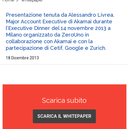
Presentazione tenuta da Alessandro Livrea,
Major Account Executive di Akamai durante
l’Executive Dinner del 14 novembre 2013 a
Milano organizzato da ZeroUno in
collaborazione con Akamai e con la
partecipazione di Cetif, Google e Zurich.
18 Dicembre 2013
Scarica subito
SCARICA IL WHITEPAPER