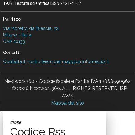
1927. Testata scientifica ISSN 2421-4167
Indirizzo
Via Moretto da Brescia, 22
Milano - Italia
CAP 20133
Contatti
Contatta il nostro team per maggiori informazioni
Nextwork360 - Codice fiscale e Partita IVA 13868590962
- © 2026 Nextwork360. ALL RIGHTS RESERVED. ISP
AWS
Mappa del sito
close
Codice Rss