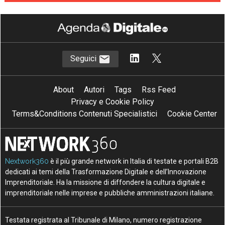
Seguici
About
Autori
Tags
Rss Feed
Privacy e Cookie Policy
Terms&Conditions Contenuti Specialistici
Cookie Center
Nextwork360
è il più grande network in Italia di testate e portali B2B
dedicati ai temi della Trasformazione Digitale e dell’Innovazione
Imprenditoriale. Ha la missione di diffondere la cultura digitale e
imprenditoriale nelle imprese e pubbliche amministrazioni italiane.
Testata registrata al Tribunale di Milano, numero registrazione