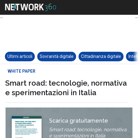
Ultimi articoli
Sovranità digitale
Cittadinanza digitale
Intel
WHITE PAPER
Smart road: tecnologie, normativa
e sperimentazioni in Italia
Scarica gratuitamente
Smart road: tecnologie, normativa
e sperimentazioni in Italia