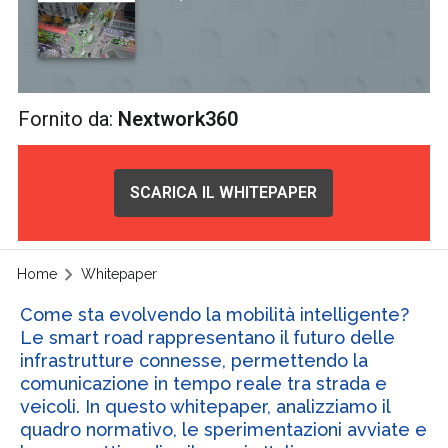
Fornito da:
Nextwork360
SCARICA IL WHITEPAPER
Home
Whitepaper
Come sta evolvendo la mobilità intelligente?
Le smart road rappresentano il futuro delle
infrastrutture connesse, permettendo la
comunicazione in tempo reale tra strada e
veicoli. In questo whitepaper, analizziamo il
quadro normativo, le sperimentazioni avviate e