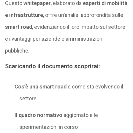
Questo
whitepaper
, elaborato da
esperti di mobilità
e infrastrutture
, offre un’analisi approfondita sulle
smart road
, evidenziando il loro impatto sul settore
e i vantaggi per aziende e amministrazioni
pubbliche.
Scaricando il documento scoprirai:
Cos’è una smart road
e come sta evolvendo il
·
settore
Il quadro normativo
aggiornato e le
·
sperimentazioni in corso