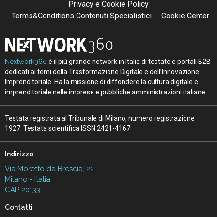
Privacy e Cookie Policy
Terms&Conditions Contenuti Specialistici
Cookie Center
Nextwork360
è il più grande network in Italia di testate e portali B2B
dedicati ai temi della Trasformazione Digitale e dell’Innovazione
Imprenditoriale. Ha la missione di diffondere la cultura digitale e
imprenditoriale nelle imprese e pubbliche amministrazioni italiane.
Testata registrata al Tribunale di Milano, numero registrazione
1927. Testata scientifica ISSN 2421-4167
Indirizzo
Via Moretto da Brescia, 22
Milano - Italia
CAP 20133
Contatti