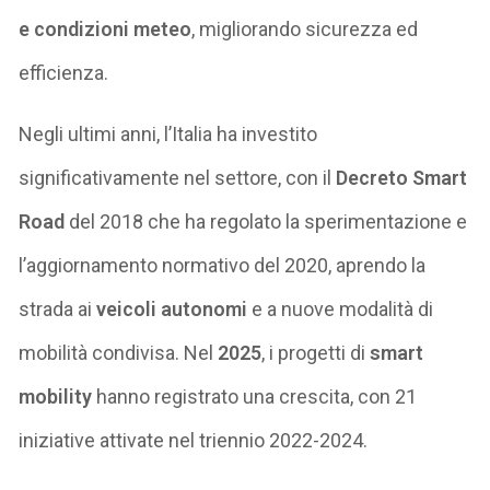
e condizioni meteo
, migliorando sicurezza ed
efficienza.
Negli ultimi anni, l’Italia ha investito
significativamente nel settore, con il
Decreto Smart
Road
del 2018 che ha regolato la sperimentazione e
l’aggiornamento normativo del 2020, aprendo la
strada ai
veicoli autonomi
e a nuove modalità di
mobilità condivisa. Nel
2025
, i progetti di
smart
mobility
hanno registrato una crescita, con 21
iniziative attivate nel triennio 2022-2024.