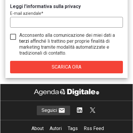
Leggi l'informativa sulla privacy
E-mail aziendale
*
Acconsento alla comunicazione dei miei dati a
terzi
affinché li trattino per proprie finalità di
marketing tramite modalità automatizzate e
tradizionali di contatto.
Seguici
About
Autori
Tags
Rss Feed