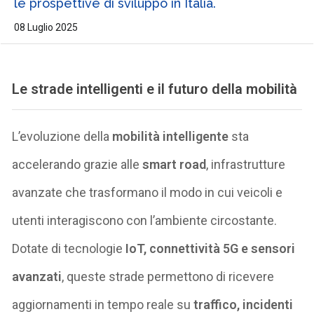
le prospettive di sviluppo in Italia.
08 Luglio 2025
Le strade intelligenti e il futuro della mobilità
L’evoluzione della
mobilità intelligente
sta
accelerando grazie alle
smart road
, infrastrutture
avanzate che trasformano il modo in cui veicoli e
utenti interagiscono con l’ambiente circostante.
Dotate di tecnologie
IoT, connettività 5G e sensori
avanzati
, queste strade permettono di ricevere
aggiornamenti in tempo reale su
traffico, incidenti