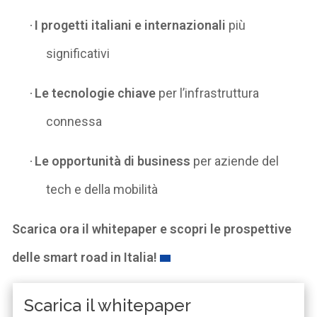
I progetti italiani e internazionali
più
·
significativi
Le tecnologie chiave
per l’infrastruttura
·
connessa
Le opportunità di business
per aziende del
·
tech e della mobilità
Scarica ora il whitepaper e scopri le prospettive
delle smart road in Italia!
Scarica il whitepaper