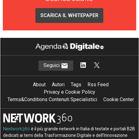
SCARICA IL WHITEPAPER
Seguici
About
Autori
Tags
Rss Feed
Privacy e Cookie Policy
Terms&Conditions Contenuti Specialistici
Cookie Center
Nextwork360
è il più grande network in Italia di testate e portali B2B
dedicati ai temi della Trasformazione Digitale e dell’Innovazione