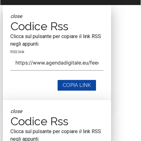
close
Codice Rss
Clicca sul pulsante per copiare il link RSS
negli appunti.
RSS link
COPIA LINK
close
Codice Rss
Clicca sul pulsante per copiare il link RSS
negli appunti.