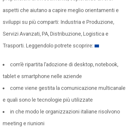
aspetti che aiutano a capire meglio orientamenti e
sviluppi su più comparti: Industria e Produzione,
Servizi Avanzati, PA, Distribuzione, Logistica e
Trasporti. Leggendolo potrete scoprire:
com’è ripartita l’adozione di desktop, notebook,
tablet e smartphone nelle aziende
come viene gestita la comunicazione multicanale
e quali sono le tecnologie più utilizzate
in che modo le organizzazioni italiane risolvono
meeting e riunioni