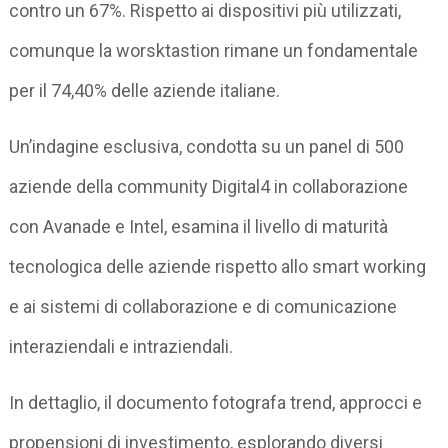
contro un 67%. Rispetto ai dispositivi più utilizzati,
comunque la worsktastion rimane un fondamentale
per il 74,40% delle aziende italiane.
Un’indagine esclusiva, condotta su un panel di 500
aziende della community Digital4 in collaborazione
con Avanade e Intel, esamina il livello di maturità
tecnologica delle aziende rispetto allo smart working
e ai sistemi di collaborazione e di comunicazione
interaziendali e intraziendali.
In dettaglio, il documento fotografa trend, approcci e
propensioni di investimento, esplorando diversi