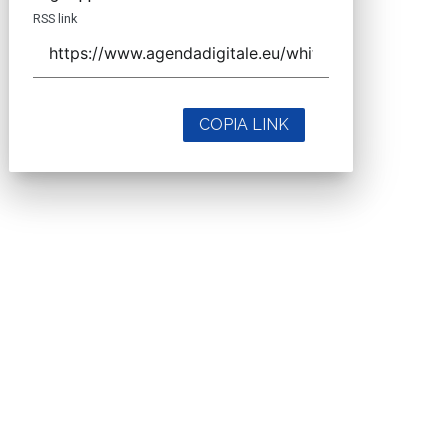
RSS link
COPIA LINK