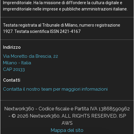
Imprenditoriale. Ha la missione di diffondere la cultura digitale e
imprenditoriale nelle imprese e pubbliche amministrazioni italiane.
Testata registrata al Tribunale di Milano, numero registrazione
1927. Testata scientifica ISSN 2421-4167
Indirizzo
Via Moretto da Brescia, 22
Milano - Italia
CAP 20133
Contatti
Contatta il nostro team per maggiori informazioni
Nextwork360 - Codice fiscale e Partita IVA 13868590962
- © 2026 Nextwork360. ALL RIGHTS RESERVED. ISP
AWS
Mappa del sito