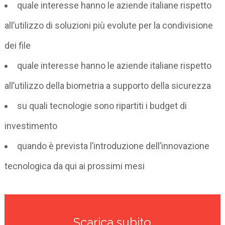
quale interesse hanno le aziende italiane rispetto
all’utilizzo di soluzioni più evolute per la condivisione
dei file
quale interesse hanno le aziende italiane rispetto
all’utilizzo della biometria a supporto della sicurezza
su quali tecnologie sono ripartiti i budget di
investimento
quando è prevista l’introduzione dell’innovazione
tecnologica da qui ai prossimi mesi
Scarica subito