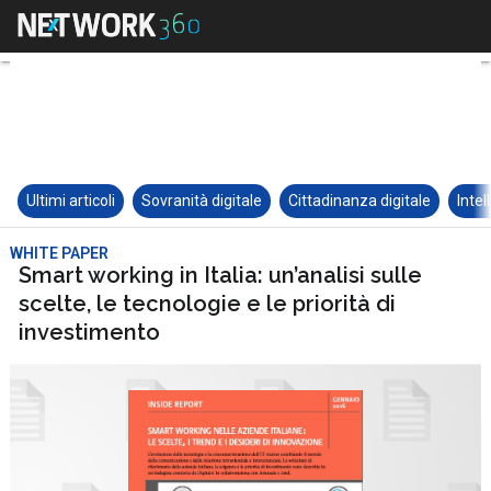
Ultimi articoli
Sovranità digitale
Cittadinanza digitale
Intel
WHITE PAPER
Smart working in Italia: un’analisi sulle
scelte, le tecnologie e le priorità di
investimento