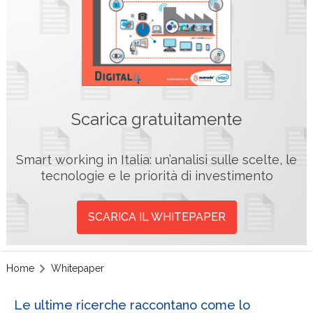
Scarica gratuitamente
Smart working in Italia: un’analisi sulle scelte, le
tecnologie e le priorità di investimento
SCARICA IL WHITEPAPER
Home
Whitepaper
Le ultime ricerche raccontano come lo