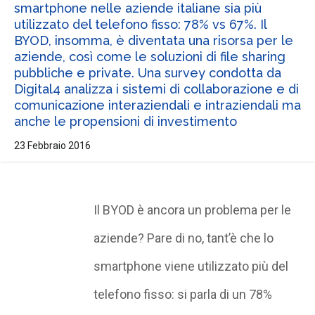
smartphone nelle aziende italiane sia più
utilizzato del telefono fisso: 78% vs 67%. Il
BYOD, insomma, è diventata una risorsa per le
aziende, così come le soluzioni di file sharing
pubbliche e private. Una survey condotta da
Digital4 analizza i sistemi di collaborazione e di
comunicazione interaziendali e intraziendali ma
anche le propensioni di investimento
23 Febbraio 2016
Il BYOD è ancora un problema per le
aziende? Pare di no, tant’è che lo
smartphone viene utilizzato più del
telefono fisso: si parla di un 78%