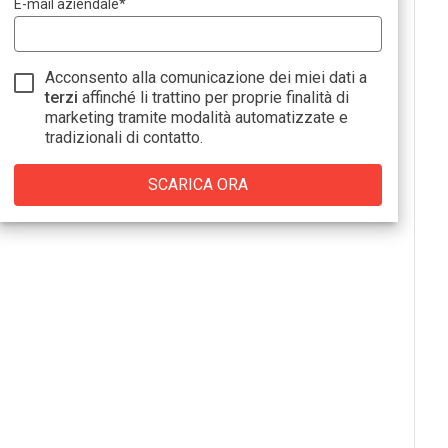
E-mail aziendale
*
Acconsento alla comunicazione dei miei dati a
terzi
affinché li trattino per proprie finalità di
marketing tramite modalità automatizzate e
tradizionali di contatto.