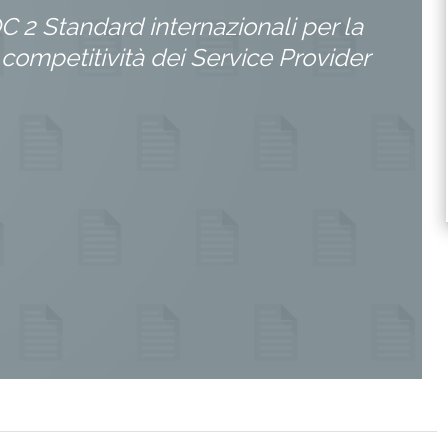
 2 Standard internazionali per la
a competitività dei Service Provider