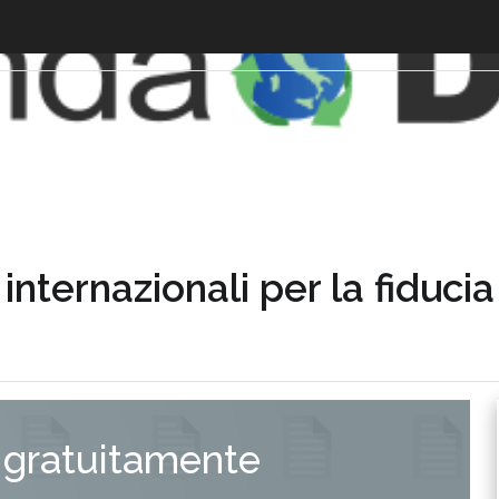
nternazionali per la fiducia 
 gratuitamente