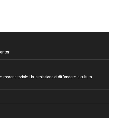
enter
ne Imprenditoriale. Ha la missione di diffondere la cultura