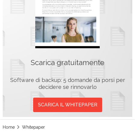
Scarica gratuitamente
Software di backup: 5 domande da porsi per
decidere se rinnovarlo
SCARICA IL WHITEPAPER
Home
Whitepaper