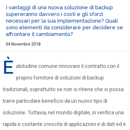
I vantaggi di una nuova soluzione di backup
supereranno davvero i costi e gli sforzi
necessari per la sua implementazione? Quali
sono elementi da considerare per decidere se
affrontare il cambiamento?
04 Novembre 2018
È
abitudine comune rinnovare il contratto con il
proprio fornitore di soluzioni di backup
tradizionali, soprattutto se non si ritiene che si possa
trarre particolare beneficio da un nuovo tipo di
soluzione. Tuttavia, nel mondo digitale, si verifica una
rapida e costante crescita di applicazioni e di dati ed è