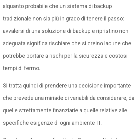
alquanto probabile che un sistema di backup
tradizionale non sia più in grado di tenere il passo:
avvalersi di una soluzione di backup e ripristino non
adeguata significa rischiare che si creino lacune che
potrebbe portare a rischi per la sicurezza e costosi
tempi di fermo.
Si tratta quindi di prendere una decisione importante
che prevede una miriade di variabili da considerare, da
quelle strettamente finanziarie a quelle relative alle
specifiche esigenze di ogni ambiente IT.