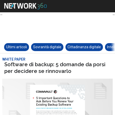
Ultimi articoli
Sovranità digitale
Cittadinanza digitale
Intel
WHITE PAPER
Software di backup: 5 domande da porsi
per decidere se rinnovarlo