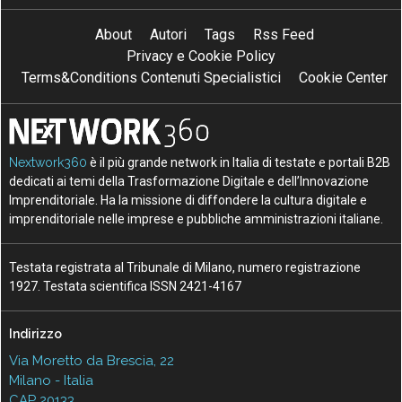
About
Autori
Tags
Rss Feed
Privacy e Cookie Policy
Terms&Conditions Contenuti Specialistici
Cookie Center
Nextwork360
è il più grande network in Italia di testate e portali B2B
dedicati ai temi della Trasformazione Digitale e dell’Innovazione
Imprenditoriale. Ha la missione di diffondere la cultura digitale e
imprenditoriale nelle imprese e pubbliche amministrazioni italiane.
Testata registrata al Tribunale di Milano, numero registrazione
1927. Testata scientifica ISSN 2421-4167
Indirizzo
Via Moretto da Brescia, 22
Milano - Italia
CAP 20133