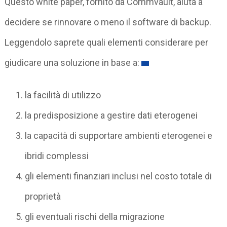
Questo white paper, fornito da Commvault, aiuta a
decidere se rinnovare o meno il software di backup.
Leggendolo saprete quali elementi considerare per
giudicare una soluzione in base a:
la facilità di utilizzo
la predisposizione a gestire dati eterogenei
la capacità di supportare ambienti eterogenei e
ibridi complessi
gli elementi finanziari inclusi nel costo totale di
proprietà
gli eventuali rischi della migrazione