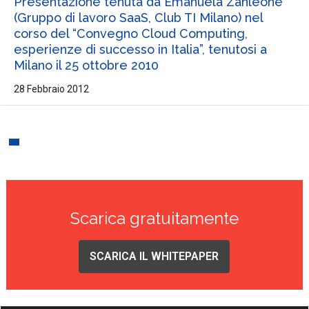
Presentazione tenuta da Emanuela Zanleone
(Gruppo di lavoro SaaS, Club TI Milano) nel
corso del “Convegno Cloud Computing,
esperienze di successo in Italia”, tenutosi a
Milano il 25 ottobre 2010
28 Febbraio 2012
Scarica gratuitamente
SCARICA IL WHITEPAPER