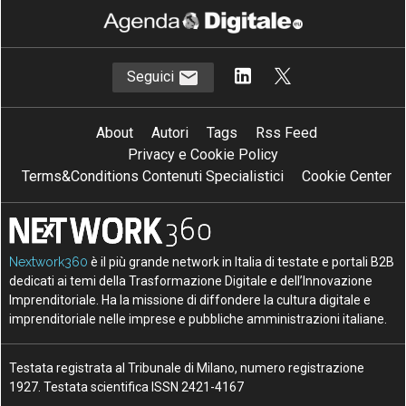
Seguici
About
Autori
Tags
Rss Feed
Privacy e Cookie Policy
Terms&Conditions Contenuti Specialistici
Cookie Center
Nextwork360
è il più grande network in Italia di testate e portali B2B
dedicati ai temi della Trasformazione Digitale e dell’Innovazione
Imprenditoriale. Ha la missione di diffondere la cultura digitale e
imprenditoriale nelle imprese e pubbliche amministrazioni italiane.
Testata registrata al Tribunale di Milano, numero registrazione
1927. Testata scientifica ISSN 2421-4167