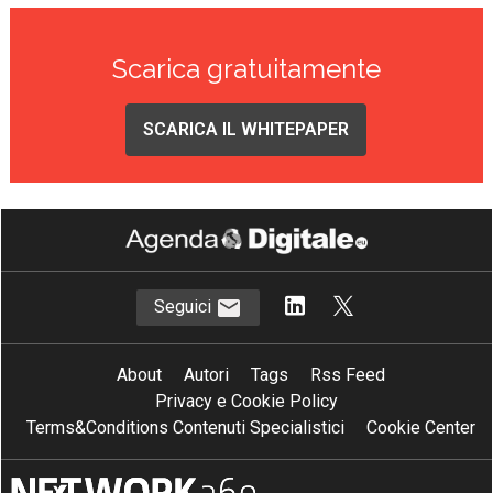
Scarica gratuitamente
SCARICA IL WHITEPAPER
Seguici
About
Autori
Tags
Rss Feed
Privacy e Cookie Policy
Terms&Conditions Contenuti Specialistici
Cookie Center