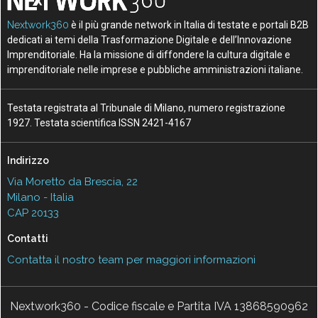
Nextwork360
è il più grande network in Italia di testate e portali B2B
dedicati ai temi della Trasformazione Digitale e dell’Innovazione
Imprenditoriale. Ha la missione di diffondere la cultura digitale e
imprenditoriale nelle imprese e pubbliche amministrazioni italiane.
Testata registrata al Tribunale di Milano, numero registrazione
1927. Testata scientifica ISSN 2421-4167
Indirizzo
Via Moretto da Brescia, 22
Milano - Italia
CAP 20133
Contatti
Contatta il nostro team per maggiori informazioni
Nextwork360 - Codice fiscale e Partita IVA 13868590962