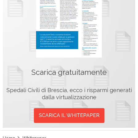
Scarica gratuitamente
Spedali Civili di Brescia, ecco i risparmi generati
dalla virtualizzazione
SCARICA IL WHITEPAPER