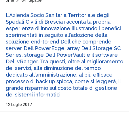
Home
Whitepaper
L’Azienda Socio Sanitaria Territoriale degli
Spedali Civili di Brescia racconta la propria
esperienza di innovazione illustrando i benefici
sperimentati in seguito all’adozione della
soluzione end-to-end Dell che comprende
server Dell PowerEdge, array Dell Storage SC
Series, storage Dell PowerVault e il software
Dell vRanger. Tra questi, oltre al miglioramento
dei servizi, alla diminuzione del tempo
dedicato all’amministrazione, al più efficace
processo di back up spicca, come si leggerà, il
grande risparmio sul costo totale di gestione
dei sistemi informatici.
12 Luglio 2017