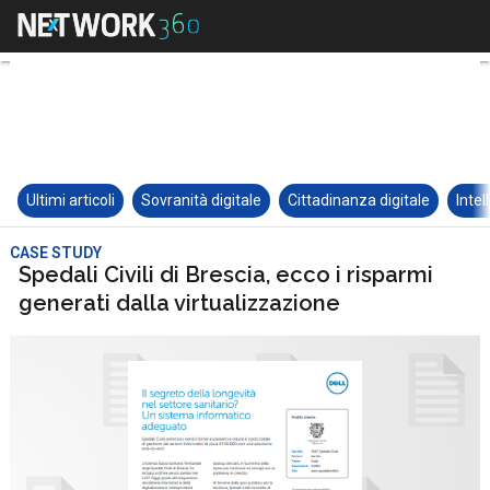
Ultimi articoli
Sovranità digitale
Cittadinanza digitale
Intel
CASE STUDY
Spedali Civili di Brescia, ecco i risparmi
generati dalla virtualizzazione