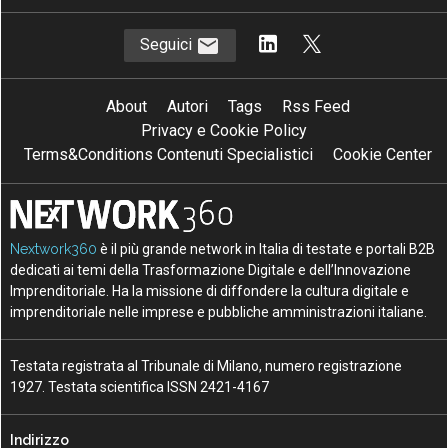
Seguici
About
Autori
Tags
Rss Feed
Privacy e Cookie Policy
Terms&Conditions Contenuti Specialistici
Cookie Center
Nextwork360
è il più grande network in Italia di testate e portali B2B
dedicati ai temi della Trasformazione Digitale e dell’Innovazione
Imprenditoriale. Ha la missione di diffondere la cultura digitale e
imprenditoriale nelle imprese e pubbliche amministrazioni italiane.
Testata registrata al Tribunale di Milano, numero registrazione
1927. Testata scientifica ISSN 2421-4167
Indirizzo