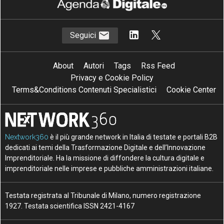
Seguici
About
Autori
Tags
Rss Feed
Privacy e Cookie Policy
Terms&Conditions Contenuti Specialistici
Cookie Center
Nextwork360
è il più grande network in Italia di testate e portali B2B
dedicati ai temi della Trasformazione Digitale e dell’Innovazione
Imprenditoriale. Ha la missione di diffondere la cultura digitale e
imprenditoriale nelle imprese e pubbliche amministrazioni italiane.
Testata registrata al Tribunale di Milano, numero registrazione
1927. Testata scientifica ISSN 2421-4167