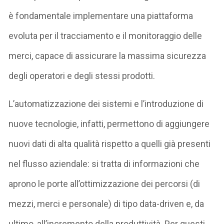
è fondamentale implementare una piattaforma
evoluta per il tracciamento e il monitoraggio delle
merci, capace di assicurare la massima sicurezza
degli operatori e degli stessi prodotti.
L’automatizzazione dei sistemi e l’introduzione di
nuove tecnologie, infatti, permettono di aggiungere
nuovi dati di alta qualità rispetto a quelli già presenti
nel flusso aziendale: si tratta di informazioni che
aprono le porte all’ottimizzazione dei percorsi (di
mezzi, merci e personale) di tipo data-driven e, da
ultimo, all’incremento della produttività. Per questi