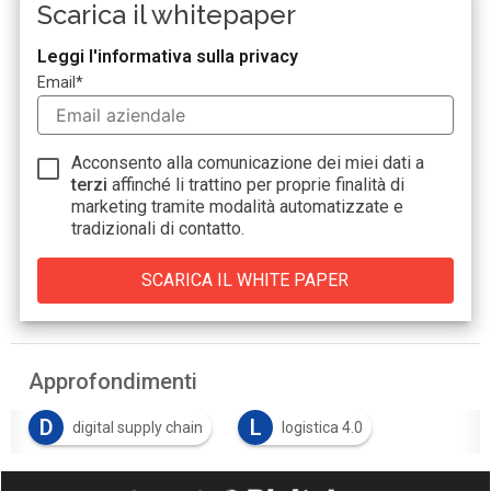
Scarica il whitepaper
Leggi l'informativa sulla privacy
Email
*
Acconsento alla comunicazione dei miei dati a
terzi
affinché li trattino per proprie finalità di
marketing tramite modalità automatizzate e
tradizionali di contatto.
Approfondimenti
D
L
digital supply chain
logistica 4.0