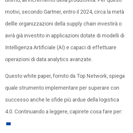
motivi, secondo Gartner, entro il 2024, circa la metà
dellle organizzazioni della supply chain investirà o
avrà già investito in applicazioni dotate di modelli di
Intelligenza Artificiale (AI) e capaci di effettuare
operazioni di data analytics avanzate.
Questo white paper, fornito da Top Network, spiega
quale strumento implementare per superare con
successo anche le sfide più ardue della logistica
4.0. Continuando a leggere, capirete cosa fare per: