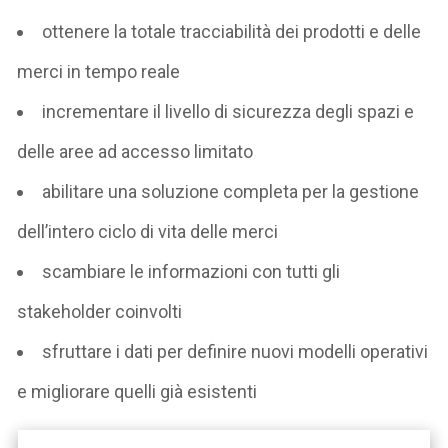
ottenere la totale tracciabilità dei prodotti e delle
merci in tempo reale
incrementare il livello di sicurezza degli spazi e
delle aree ad accesso limitato
abilitare una soluzione completa per la gestione
dell’intero ciclo di vita delle merci
scambiare le informazioni con tutti gli
stakeholder coinvolti
sfruttare i dati per definire nuovi modelli operativi
e migliorare quelli già esistenti