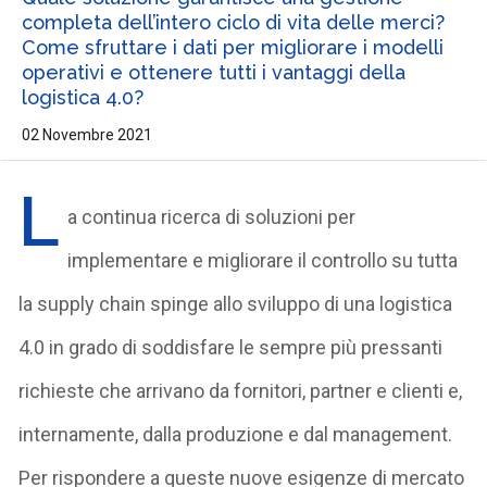
completa dell’intero ciclo di vita delle merci?
Come sfruttare i dati per migliorare i modelli
operativi e ottenere tutti i vantaggi della
logistica 4.0?
02 Novembre 2021
L
a continua ricerca di soluzioni per
implementare e migliorare il controllo su tutta
la supply chain spinge allo sviluppo di una logistica
4.0 in grado di soddisfare le sempre più pressanti
richieste che arrivano da fornitori, partner e clienti e,
internamente, dalla produzione e dal management.
Per rispondere a queste nuove esigenze di mercato