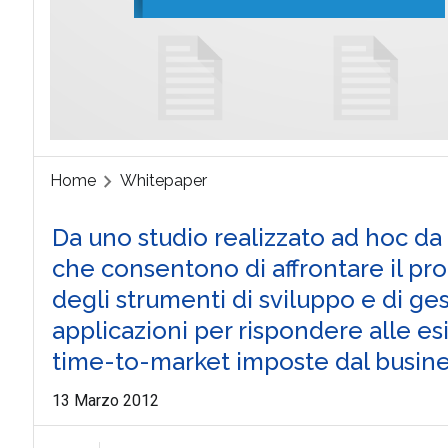
Home
Whitepaper
Da uno studio realizzato ad hoc da
che consentono di affrontare il pr
degli strumenti di sviluppo e di ges
applicazioni per rispondere alle esig
time-to-market imposte dal busin
13 Marzo 2012