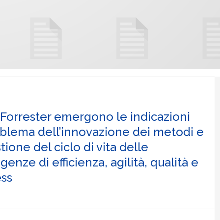
 Forrester emergono le indicazioni
oblema dell’innovazione dei metodi e
tione del ciclo di vita delle
enze di efficienza, agilità, qualità e
ess