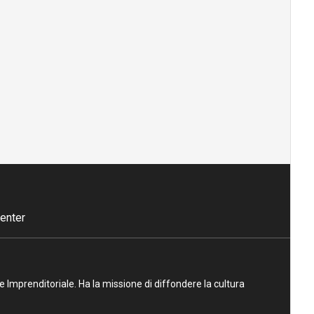
enter
ne Imprenditoriale. Ha la missione di diffondere la cultura