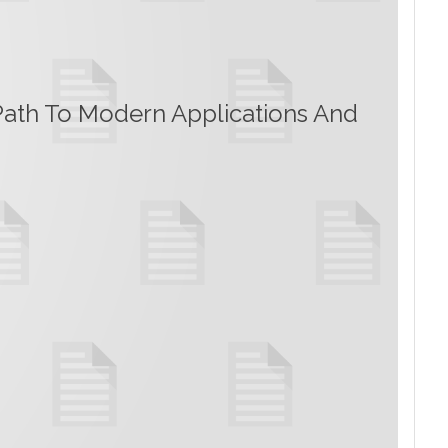
ath To Modern Applications And