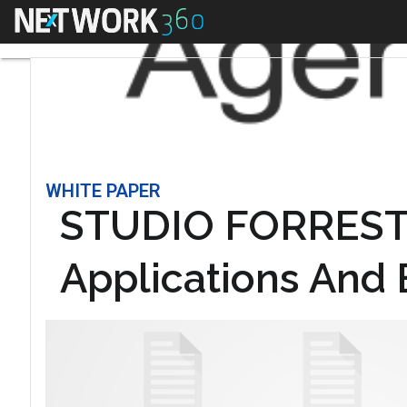
Menu
WHITE PAPER
STUDIO FORRESTER
Applications And 