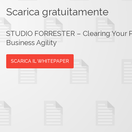
Scarica gratuitamente
STUDIO FORRESTER – Clearing Your P
Business Agility
SCARICA IL WHITEPAPER