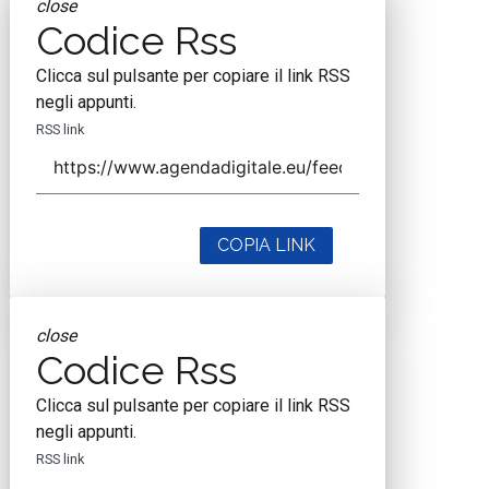
close
Codice Rss
Clicca sul pulsante per copiare il link RSS
negli appunti.
RSS link
COPIA LINK
close
Codice Rss
Clicca sul pulsante per copiare il link RSS
negli appunti.
RSS link