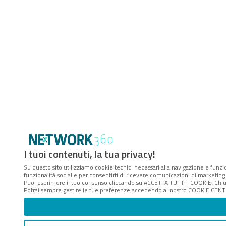
I tuoi contenuti, la tua privacy!
Su questo sito utilizziamo cookie tecnici necessari alla navigazione e funzio
funzionalità social e per consentirti di ricevere comunicazioni di marketing a
Puoi esprimere il tuo consenso cliccando su ACCETTA TUTTI I COOKIE. Chiu
Potrai sempre gestire le tue preferenze accedendo al nostro COOKIE CENTER 