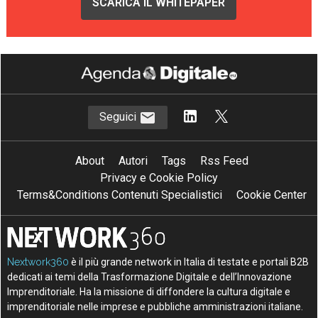
SCARICA IL WHITEPAPER
Seguici
About
Autori
Tags
Rss Feed
Privacy e Cookie Policy
Terms&Conditions Contenuti Specialistici
Cookie Center
Nextwork360
è il più grande network in Italia di testate e portali B2B
dedicati ai temi della Trasformazione Digitale e dell’Innovazione
Imprenditoriale. Ha la missione di diffondere la cultura digitale e
imprenditoriale nelle imprese e pubbliche amministrazioni italiane.