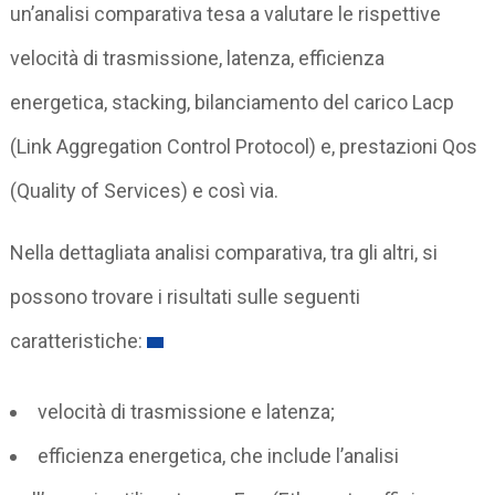
un’analisi comparativa tesa a valutare le rispettive
velocità di trasmissione, latenza, efficienza
energetica, stacking, bilanciamento del carico Lacp
(Link Aggregation Control Protocol) e, prestazioni Qos
(Quality of Services) e così via.
Nella dettagliata analisi comparativa, tra gli altri, si
possono trovare i risultati sulle seguenti
caratteristiche:
velocità di trasmissione e latenza;
efficienza energetica, che include l’analisi