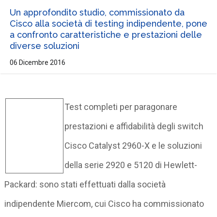
Un approfondito studio, commissionato da
Cisco alla società di testing indipendente, pone
a confronto caratteristiche e prestazioni delle
diverse soluzioni
06 Dicembre 2016
Test completi per paragonare
prestazioni e affidabilità degli switch
Cisco Catalyst 2960-X e le soluzioni
della serie 2920 e 5120 di Hewlett-
Packard: sono stati effettuati dalla società
indipendente Miercom, cui Cisco ha commissionato