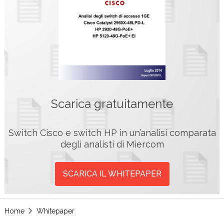
Scarica gratuitamente
Switch Cisco e switch HP in un’analisi comparata
degli analisti di Miercom
SCARICA IL WHITEPAPER
Home
Whitepaper