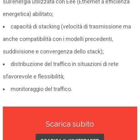
sull’energia utilizzata con Eee (Ethernet a efficienza
energetica) abilitato;
capacità di stacking (velocità di trasmissione ma
anche compatibilità con i modelli precedenti,
suddivisione e convergenza dello stack);
distribuzione del traffico in situazioni di rete
sfavorevole e flessibilità;
monitoraggio del traffico.
Scarica subito