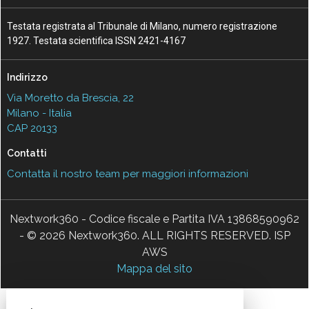
Testata registrata al Tribunale di Milano, numero registrazione
1927. Testata scientifica ISSN 2421-4167
Indirizzo
Via Moretto da Brescia, 22
Milano - Italia
CAP 20133
Contatti
Contatta il nostro team per maggiori informazioni
Nextwork360 - Codice fiscale e Partita IVA 13868590962
- © 2026 Nextwork360. ALL RIGHTS RESERVED. ISP
AWS
Mappa del sito