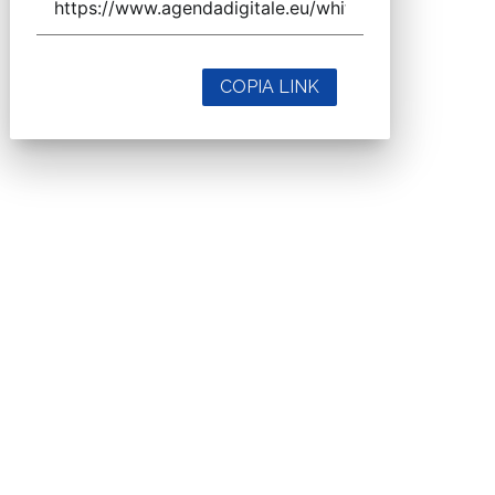
COPIA LINK