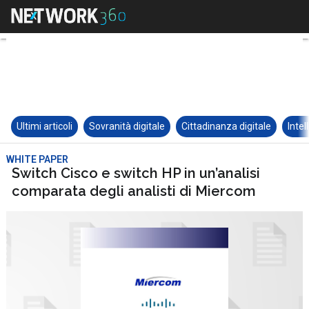
Ultimi articoli
Sovranità digitale
Cittadinanza digitale
Intel
WHITE PAPER
Switch Cisco e switch HP in un’analisi
comparata degli analisti di Miercom