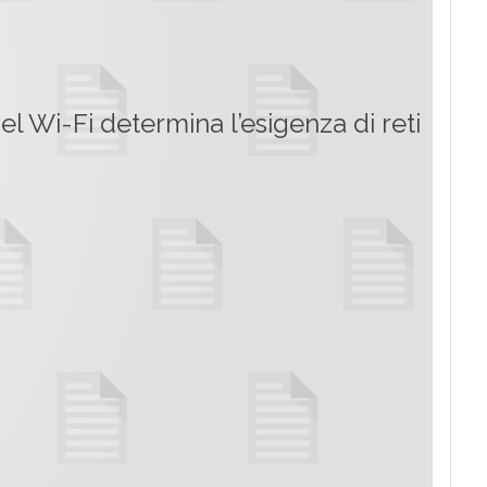
Wi-Fi determina l’esigenza di reti