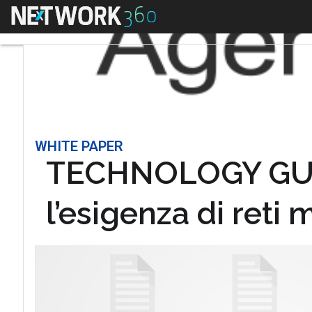
Menu
WHITE PAPER
TECHNOLOGY GUIDE
l’esigenza di reti 