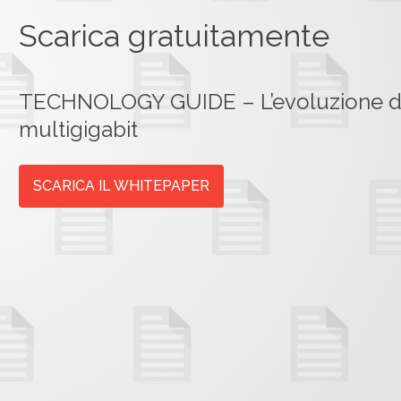
Scarica gratuitamente
TECHNOLOGY GUIDE – L’evoluzione del 
multigigabit
SCARICA IL WHITEPAPER