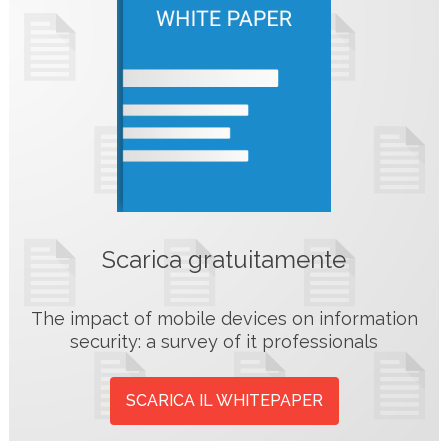
Scarica gratuitamente
The impact of mobile devices on information
security: a survey of it professionals
SCARICA IL WHITEPAPER