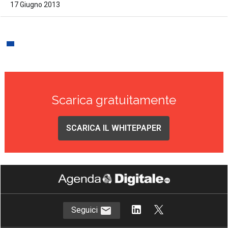
17 Giugno 2013
Scarica gratuitamente
SCARICA IL WHITEPAPER
Seguici