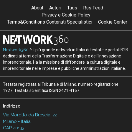
About
Autori
Tags
Rss Feed
Privacy e Cookie Policy
Terms&Conditions Contenuti Specialistici
Cookie Center
Nextwork360
è il più grande network in Italia di testate e portali B2B
dedicati ai temi della Trasformazione Digitale e dell’Innovazione
Imprenditoriale. Ha la missione di diffondere la cultura digitale e
imprenditoriale nelle imprese e pubbliche amministrazioni italiane.
Testata registrata al Tribunale di Milano, numero registrazione
1927. Testata scientifica ISSN 2421-4167
Indirizzo
Via Moretto da Brescia, 22
Milano - Italia
CAP 20133