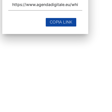
COPIA LINK