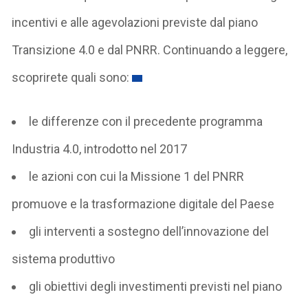
incentivi e alle agevolazioni previste dal piano
Transizione 4.0 e dal PNRR. Continuando a leggere,
scoprirete quali sono:
le differenze con il precedente programma
Industria 4.0, introdotto nel 2017
le azioni con cui la Missione 1 del PNRR
promuove e la trasformazione digitale del Paese
gli interventi a sostegno dell’innovazione del
sistema produttivo
gli obiettivi degli investimenti previsti nel piano