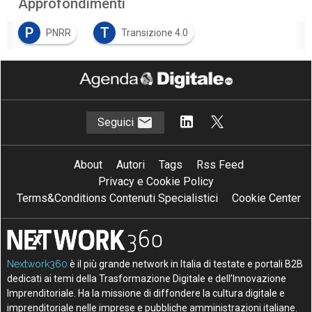
Approfondimenti
P
T
PNRR
Transizione 4.0
Seguici
About
Autori
Tags
Rss Feed
Privacy e Cookie Policy
Terms&Conditions Contenuti Specialistici
Cookie Center
Nextwork360
è il più grande network in Italia di testate e portali B2B
dedicati ai temi della Trasformazione Digitale e dell’Innovazione
Imprenditoriale. Ha la missione di diffondere la cultura digitale e
imprenditoriale nelle imprese e pubbliche amministrazioni italiane.