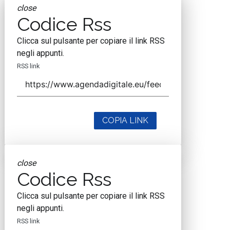
close
Codice Rss
Clicca sul pulsante per copiare il link RSS
negli appunti.
RSS link
COPIA LINK
close
Codice Rss
Clicca sul pulsante per copiare il link RSS
negli appunti.
RSS link