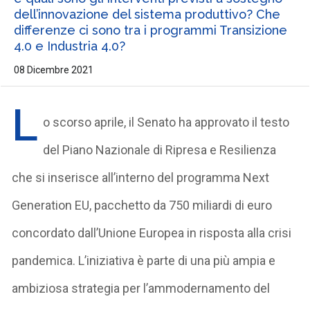
dell’innovazione del sistema produttivo? Che
differenze ci sono tra i programmi Transizione
4.0 e Industria 4.0?
08 Dicembre 2021
L
o scorso aprile, il Senato ha approvato il testo
del Piano Nazionale di Ripresa e Resilienza
che si inserisce all’interno del programma Next
Generation EU, pacchetto da 750 miliardi di euro
concordato dall’Unione Europea in risposta alla crisi
pandemica. L’iniziativa è parte di una più ampia e
ambiziosa strategia per l’ammodernamento del