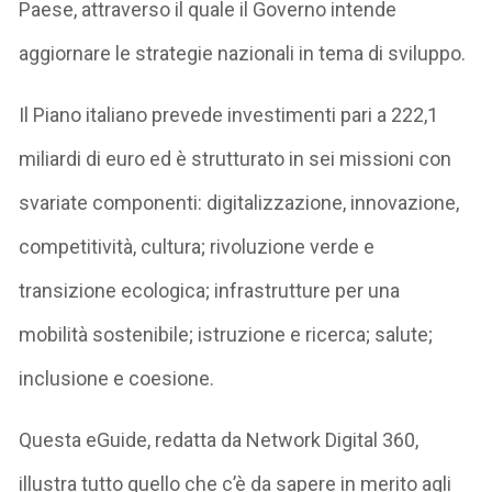
Paese, attraverso il quale il Governo intende
aggiornare le strategie nazionali in tema di sviluppo.
Il Piano italiano prevede investimenti pari a 222,1
miliardi di euro ed è strutturato in sei missioni con
svariate componenti: digitalizzazione, innovazione,
competitività, cultura; rivoluzione verde e
transizione ecologica; infrastrutture per una
mobilità sostenibile; istruzione e ricerca; salute;
inclusione e coesione.
Questa eGuide, redatta da Network Digital 360,
illustra tutto quello che c’è da sapere in merito agli