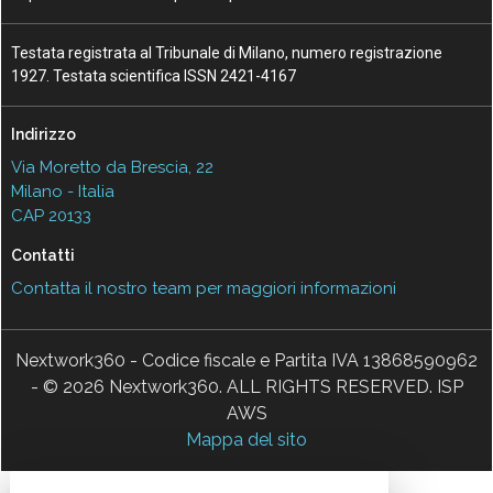
Testata registrata al Tribunale di Milano, numero registrazione
1927. Testata scientifica ISSN 2421-4167
Indirizzo
Via Moretto da Brescia, 22
Milano - Italia
CAP 20133
Contatti
Contatta il nostro team per maggiori informazioni
Nextwork360 - Codice fiscale e Partita IVA 13868590962
- © 2026 Nextwork360. ALL RIGHTS RESERVED. ISP
AWS
Mappa del sito