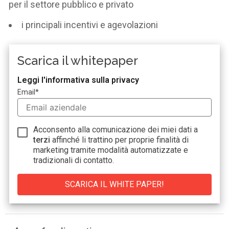
per il settore pubblico e privato
i principali incentivi e agevolazioni
Scarica il whitepaper
Leggi l'informativa sulla privacy
Email
*
Acconsento alla comunicazione dei miei dati a
terzi
affinché li trattino per proprie finalità di
marketing tramite modalità automatizzate e
tradizionali di contatto.