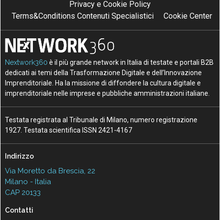
Privacy e Cookie Policy
Terms&Conditions Contenuti Specialistici
Cookie Center
Nextwork360
è il più grande network in Italia di testate e portali B2B
dedicati ai temi della Trasformazione Digitale e dell’Innovazione
Imprenditoriale. Ha la missione di diffondere la cultura digitale e
imprenditoriale nelle imprese e pubbliche amministrazioni italiane.
Testata registrata al Tribunale di Milano, numero registrazione
1927. Testata scientifica ISSN 2421-4167
Indirizzo
Via Moretto da Brescia, 22
Milano - Italia
CAP 20133
Contatti