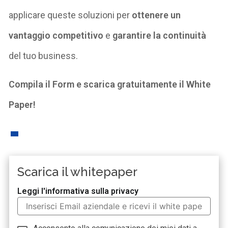
applicare queste soluzioni per
ottenere un
vantaggio competitivo
e
garantire la continuità
del tuo business.
Compila il Form e scarica gratuitamente il White
Paper!
Scarica il whitepaper
Leggi l'informativa sulla privacy