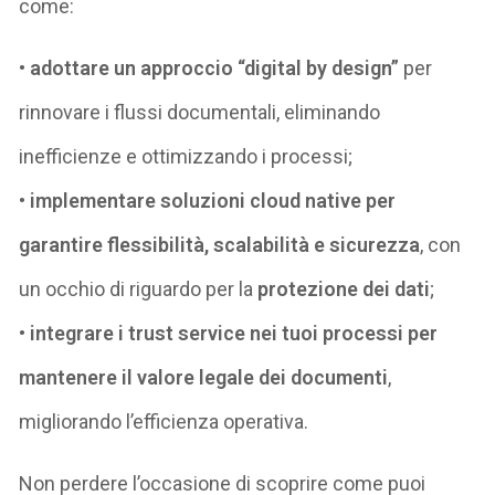
come:
•
adottare un approccio “digital by design”
per
rinnovare i flussi documentali, eliminando
inefficienze e ottimizzando i processi;
•
implementare soluzioni cloud native per
garantire flessibilità, scalabilità e sicurezza
, con
un occhio di riguardo per la
protezione dei dati
;
•
integrare i trust service nei tuoi processi per
mantenere il valore legale dei documenti
,
migliorando l’efficienza operativa.
Non perdere l’occasione di scoprire come puoi