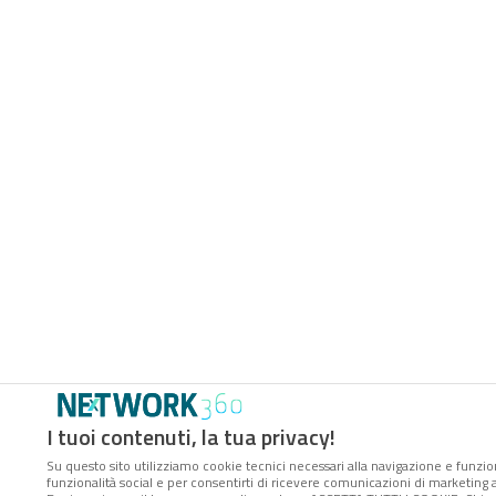
I tuoi contenuti, la tua privacy!
Su questo sito utilizziamo cookie tecnici necessari alla navigazione e funzion
funzionalità social e per consentirti di ricevere comunicazioni di marketing ad