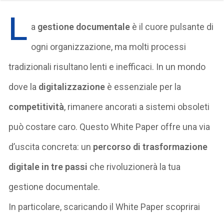
L
a
gestione documentale
è il cuore pulsante di
ogni organizzazione, ma molti processi
tradizionali risultano lenti e inefficaci. In un mondo
dove la
digitalizzazione
è essenziale per la
competitività
, rimanere ancorati a sistemi obsoleti
può costare caro. Questo White Paper offre una via
d’uscita concreta: un
percorso di trasformazione
digitale in tre passi
che rivoluzionerà la tua
gestione documentale.
In particolare, scaricando il White Paper scoprirai