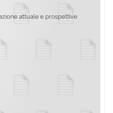
azione attuale e prospettive