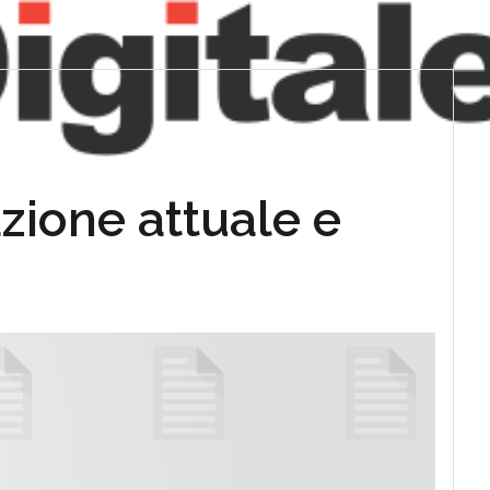
azione attuale e