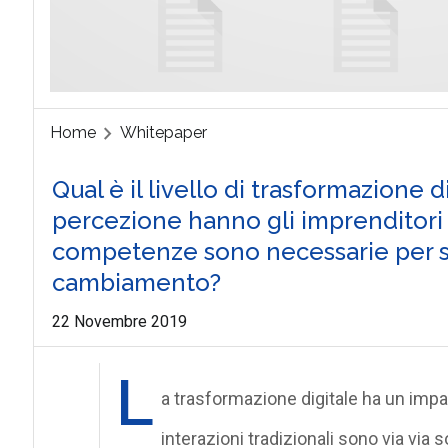
Home
Whitepaper
Qual è il livello di trasformazione 
percezione hanno gli imprenditori
competenze sono necessarie per s
cambiamento?
22 Novembre 2019
L
a trasformazione digitale ha un impatt
interazioni tradizionali sono via via 