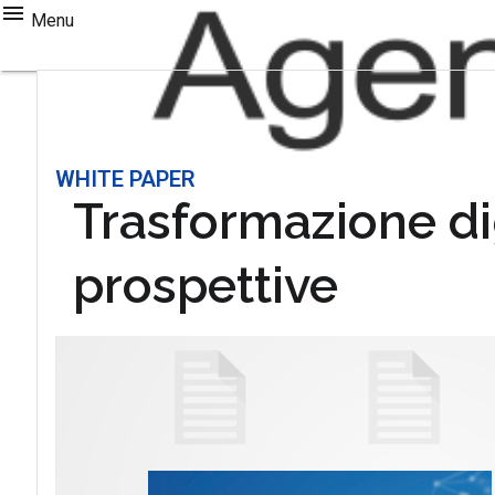
Menu
WHITE PAPER
Trasformazione dig
prospettive