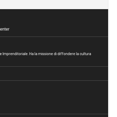
enter
ne Imprenditoriale. Ha la missione di diffondere la cultura