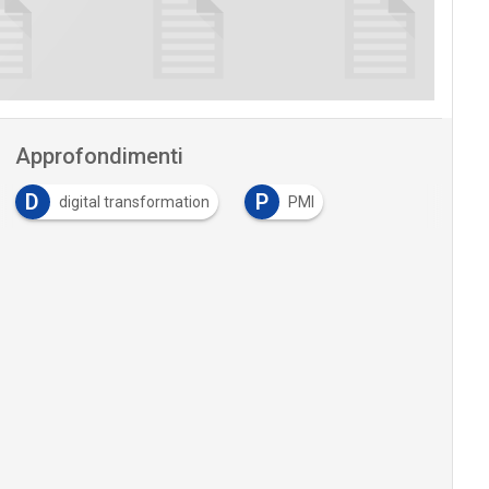
Approfondimenti
D
P
digital transformation
PMI