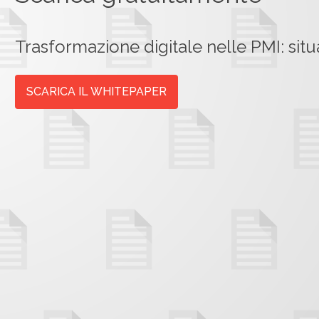
Trasformazione digitale nelle PMI: situ
SCARICA IL WHITEPAPER