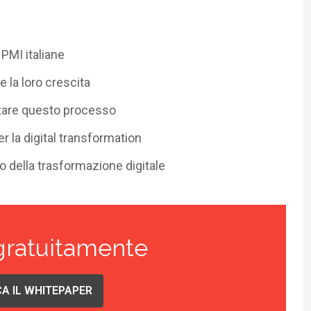
 PMI italiane
e la loro crescita
tare questo processo
er la digital transformation
o della trasformazione digitale
gratuitamente
A IL WHITEPAPER