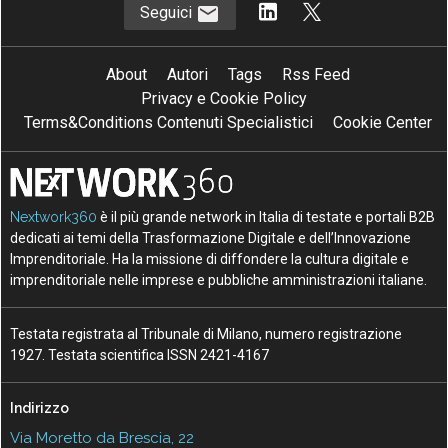
Seguici
About
Autori
Tags
Rss Feed
Privacy e Cookie Policy
Terms&Conditions Contenuti Specialistici
Cookie Center
Nextwork360
è il più grande network in Italia di testate e portali B2B
dedicati ai temi della Trasformazione Digitale e dell’Innovazione
Imprenditoriale. Ha la missione di diffondere la cultura digitale e
imprenditoriale nelle imprese e pubbliche amministrazioni italiane.
Testata registrata al Tribunale di Milano, numero registrazione
1927. Testata scientifica ISSN 2421-4167
Indirizzo
Via Moretto da Brescia, 22