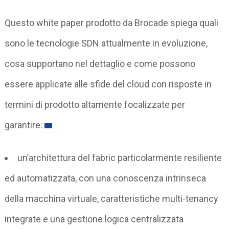
Questo white paper prodotto da Brocade spiega quali
sono le tecnologie SDN attualmente in evoluzione,
cosa supportano nel dettaglio e come possono
essere applicate alle sfide del cloud con risposte in
termini di prodotto altamente focalizzate per
garantire:
un’architettura del fabric particolarmente resiliente
ed automatizzata, con una conoscenza intrinseca
della macchina virtuale, caratteristiche multi-tenancy
integrate e una gestione logica centralizzata