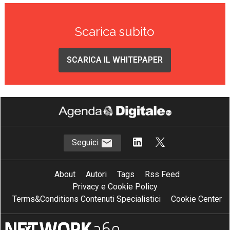
Scarica subito
SCARICA IL WHITEPAPER
Seguici
About
Autori
Tags
Rss Feed
Privacy e Cookie Policy
Terms&Conditions Contenuti Specialistici
Cookie Center