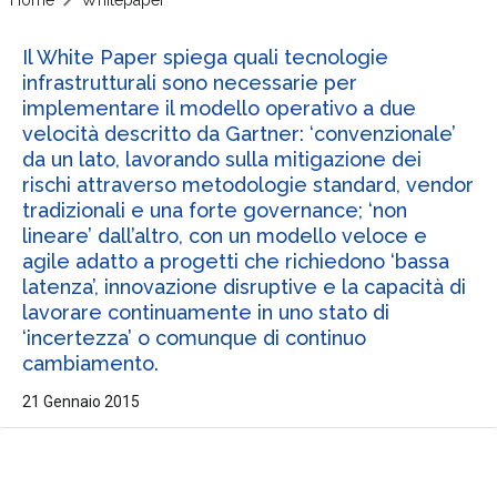
Il White Paper spiega quali tecnologie
infrastrutturali sono necessarie per
implementare il modello operativo a due
velocità descritto da Gartner: ‘convenzionale’
da un lato, lavorando sulla mitigazione dei
rischi attraverso metodologie standard, vendor
tradizionali e una forte governance; ‘non
lineare’ dall’altro, con un modello veloce e
agile adatto a progetti che richiedono ‘bassa
latenza’, innovazione disruptive e la capacità di
lavorare continuamente in uno stato di
‘incertezza’ o comunque di continuo
cambiamento.
21 Gennaio 2015