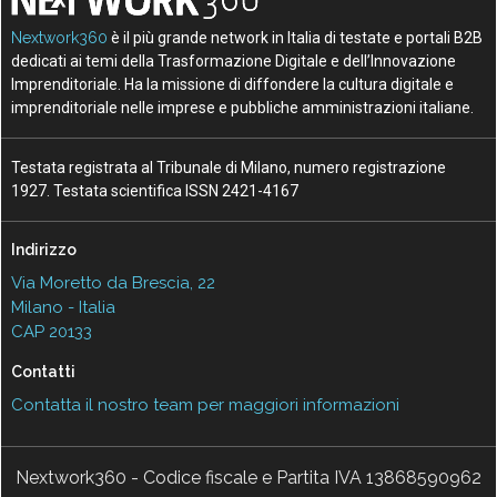
Nextwork360
è il più grande network in Italia di testate e portali B2B
dedicati ai temi della Trasformazione Digitale e dell’Innovazione
Imprenditoriale. Ha la missione di diffondere la cultura digitale e
imprenditoriale nelle imprese e pubbliche amministrazioni italiane.
Testata registrata al Tribunale di Milano, numero registrazione
1927. Testata scientifica ISSN 2421-4167
Indirizzo
Via Moretto da Brescia, 22
Milano - Italia
CAP 20133
Contatti
Contatta il nostro team per maggiori informazioni
Nextwork360 - Codice fiscale e Partita IVA 13868590962