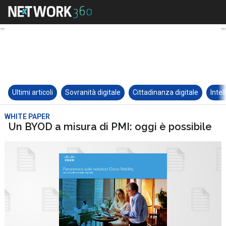
Ultimi articoli
Sovranità digitale
Cittadinanza digitale
Intel
WHITE PAPER
Un BYOD a misura di PMI: oggi è possibile