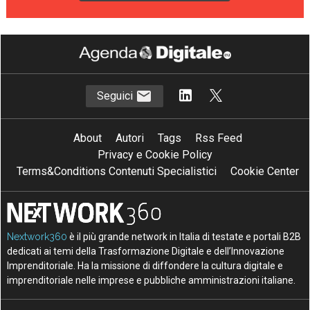
Seguici
About
Autori
Tags
Rss Feed
Privacy e Cookie Policy
Terms&Conditions Contenuti Specialistici
Cookie Center
Nextwork360
è il più grande network in Italia di testate e portali B2B
dedicati ai temi della Trasformazione Digitale e dell’Innovazione
Imprenditoriale. Ha la missione di diffondere la cultura digitale e
imprenditoriale nelle imprese e pubbliche amministrazioni italiane.