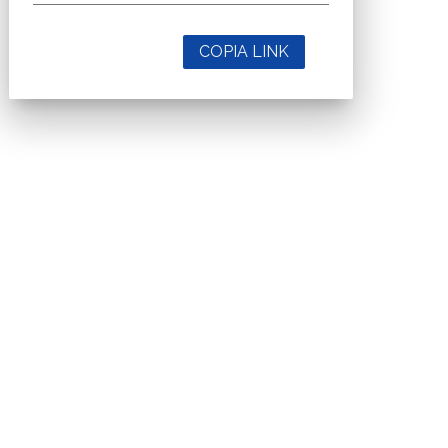
COPIA LINK