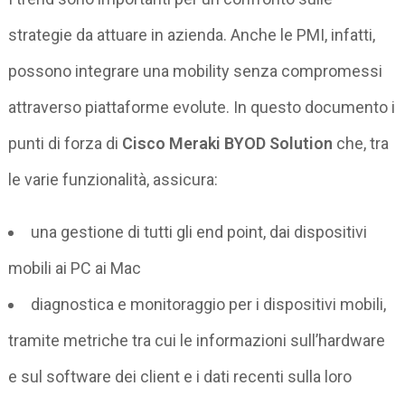
strategie da attuare in azienda. Anche le PMI, infatti,
possono integrare una mobility senza compromessi
attraverso piattaforme evolute. In questo documento i
punti di forza di
Cisco Meraki BYOD Solution
che, tra
le varie funzionalità, assicura:
una gestione di tutti gli end point, dai dispositivi
mobili ai PC ai Mac
diagnostica e monitoraggio per i dispositivi mobili,
tramite metriche tra cui le informazioni sull’hardware
e sul software dei client e i dati recenti sulla loro