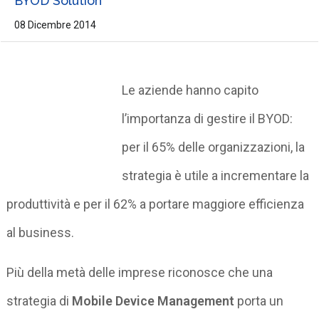
BYOD Solution
08 Dicembre 2014
Le aziende hanno capito
l’importanza di gestire il BYOD:
per il 65% delle organizzazioni, la
strategia è utile a incrementare la
produttività e per il 62% a portare maggiore efficienza
al business.
Più della metà delle imprese riconosce che una
strategia di
Mobile Device Management
porta un