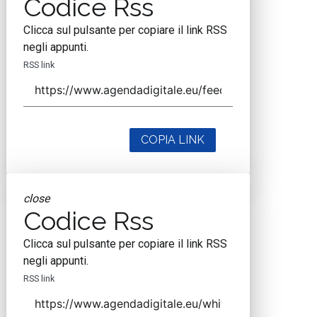
Codice Rss
Clicca sul pulsante per copiare il link RSS
negli appunti.
RSS link
COPIA LINK
close
Codice Rss
Clicca sul pulsante per copiare il link RSS
negli appunti.
RSS link