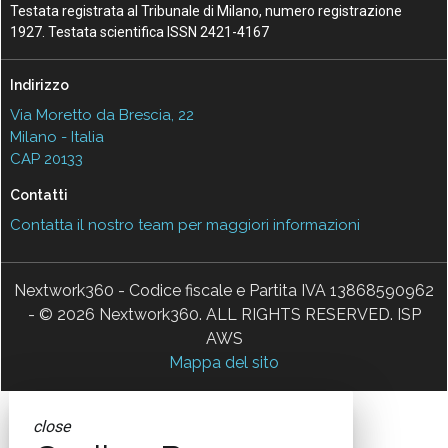
Testata registrata al Tribunale di Milano, numero registrazione
1927. Testata scientifica ISSN 2421-4167
Indirizzo
Via Moretto da Brescia, 22
Milano - Italia
CAP 20133
Contatti
Contatta il nostro team per maggiori informazioni
Nextwork360 - Codice fiscale e Partita IVA 13868590962
- © 2026 Nextwork360. ALL RIGHTS RESERVED. ISP
AWS
Mappa del sito
close