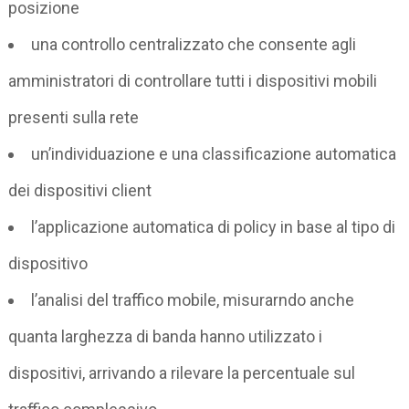
posizione
una controllo centralizzato che consente agli
amministratori di controllare tutti i dispositivi mobili
presenti sulla rete
un’individuazione e una classificazione automatica
dei dispositivi client
l’applicazione automatica di policy in base al tipo di
dispositivo
l’analisi del traffico mobile, misurarndo anche
quanta larghezza di banda hanno utilizzato i
dispositivi, arrivando a rilevare la percentuale sul