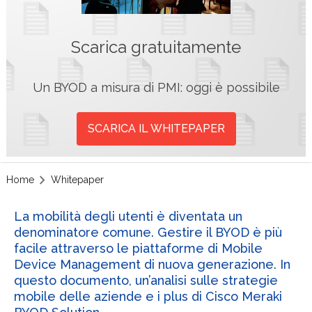
Scarica gratuitamente
Un BYOD a misura di PMI: oggi è possibile
SCARICA IL WHITEPAPER
Home
Whitepaper
La mobilità degli utenti è diventata un
denominatore comune. Gestire il BYOD è più
facile attraverso le piattaforme di Mobile
Device Management di nuova generazione. In
questo documento, un’analisi sulle strategie
mobile delle aziende e i plus di Cisco Meraki