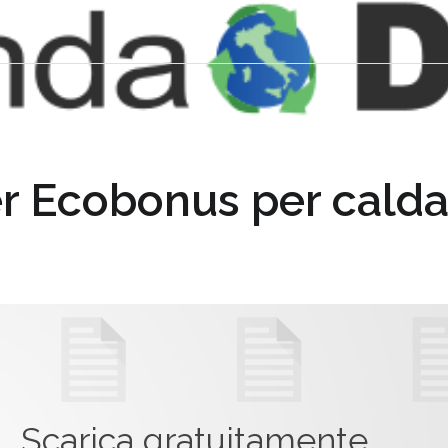
r Ecobonus per calda
Scarica gratuitamente