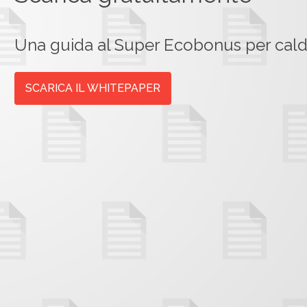
Una guida al Super Ecobonus per calda
SCARICA IL WHITEPAPER