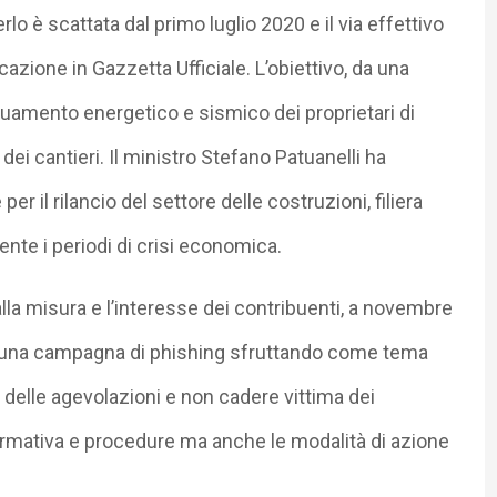
lo è scattata dal primo luglio 2020 e il via effettivo
icazione in Gazzetta Ufficiale. L’obiettivo, da una
deguamento energetico e sismico dei proprietari di
za dei cantieri. Il ministro Stefano Patuanelli ha
r il rilancio del settore delle costruzioni, filiera
nte i periodi di crisi economica.
alla misura e l’interesse dei contribuenti, a novembre
are una campagna di phishing sfruttando come tema
 delle agevolazioni e non cadere vittima dei
rmativa e procedure ma anche le modalità di azione