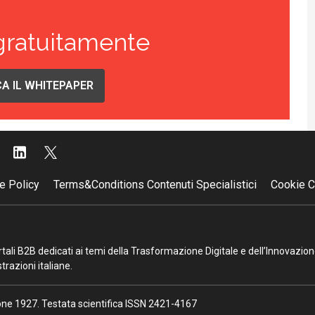
gratuitamente
A IL WHITEPAPER
e Policy
Terms&Conditions Contenuti Specialistici
Cookie C
portali B2B dedicati ai temi della Trasformazione Digitale e dell’Innovazio
razioni italiane.
ione 1927. Testata scientifica ISSN 2421-4167