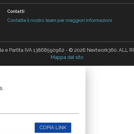
Contatti
Contatta il nostro team per maggiori informazioni
ale e Partita IVA 13868590962 - © 2026 Nextwork360. AL
Mappa del sito
i.
COPIA LINK