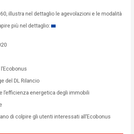
, illustra nel dettaglio le agevolazioni e le modalità
pire più nel dettaglio:
020
n l’Ecobonus
e del DL Rilancio
e l’efficienza energetica degli immobili
e
ano di colpire gli utenti interessati all’Ecobonus