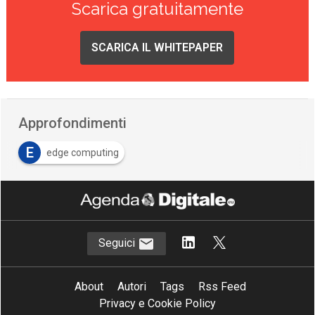
Scarica gratuitamente
SCARICA IL WHITEPAPER
Approfondimenti
E
edge computing
Seguici
About
Autori
Tags
Rss Feed
Privacy e Cookie Policy