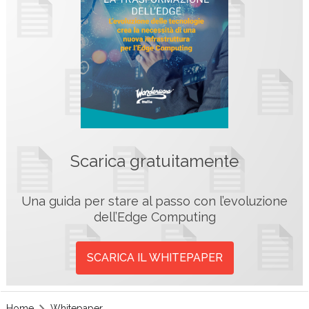
Scarica gratuitamente
Una guida per stare al passo con l’evoluzione
dell’Edge Computing
SCARICA IL WHITEPAPER
Home
Whitepaper