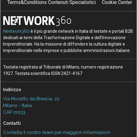
Terms&Conditions Contenuti Specialistici
Cookie Center
Nextwork360
è il più grande network in Italia di testate e portali B2B
dedicati ai temi della Trasformazione Digitale e dell’Innovazione
Imprenditoriale. Ha la missione di diffondere la cultura digitale e
imprenditoriale nelle imprese e pubbliche amministrazioni italiane.
Testata registrata al Tribunale di Milano, numero registrazione
1927. Testata scientifica ISSN 2421-4167
Indirizzo
Via Moretto da Brescia, 22
Milano - Italia
CAP 20133
Contatti
Contatta il nostro team per maggiori informazioni