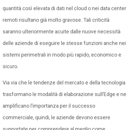
quantità così elevata di dati nel cloud o nei data center
remoti risultano già molto gravose. Tali criticità
saranno ulteriormente acuite dalle nuove necessità
delle aziende di eseguire le stesse funzioni anche nei
sistemi perimetrali in modo più rapido, economico e
sicuro.
Via via che le tendenze del mercato e della tecnologia
trasformano le modalità di elaborazione sull’Edge e ne
amplificano l’importanza per il successo
commerciale, quindi, le aziende devono essere
supportate per comprendere al meglio come