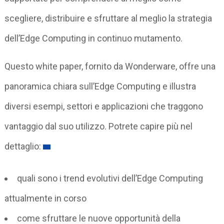
scegliere, distribuire e sfruttare al meglio la strategia
dell’Edge Computing in continuo mutamento.
Questo white paper, fornito da Wonderware, offre una
panoramica chiara sull’Edge Computing e illustra
diversi esempi, settori e applicazioni che traggono
vantaggio dal suo utilizzo. Potrete capire più nel
dettaglio:
quali sono i trend evolutivi dell’Edge Computing
attualmente in corso
come sfruttare le nuove opportunità della