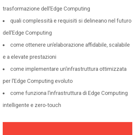
trasformazione dell’Edge Computing
quali complessità e requisiti si delineano nel futuro
dell’Edge Computing
come ottenere un’elaborazione affidabile, scalabile
e a elevate prestazioni
come implementare un’infrastruttura ottimizzata
per l’Edge Computing evoluto
come funziona l’infrastruttura di Edge Computing
intelligente e zero-touch