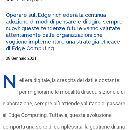
Operare sull’Edge richiederà la continua
adozione di modi di pensare e di agire sempre
nuovi: queste tendenze future vanno valutate
attentamente dalle organizzazioni che
vogliono implementare una strategia efficace
di Edge Computing
08 Gennaio 2021
N
ell’era digitale, la crescita dei dati è costante:
per migliorarne le modalità di acquisizione e di
elaborazione, sempre più aziende valutano di passare
all’Edge Computing. Tuttavia, questa evoluzione
comporta una serie di complessità: la gestione di una