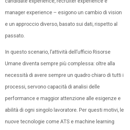
candidate experience, recruiter experience e
manager experience – esigono un cambio di vision
e un approccio diverso, basato sui dati, rispetto al
passato.
In questo scenario, l’attività dell’ufficio Risorse
Umane diventa sempre più complessa: oltre alla
necessità di avere sempre un quadro chiaro di tutti i
processi, servono capacità di analisi delle
performance e maggior attenzione alle esigenze e
abilità di ogni singolo lavoratore. Per questi motivi, le
nuove tecnologie come ATS e machine learning