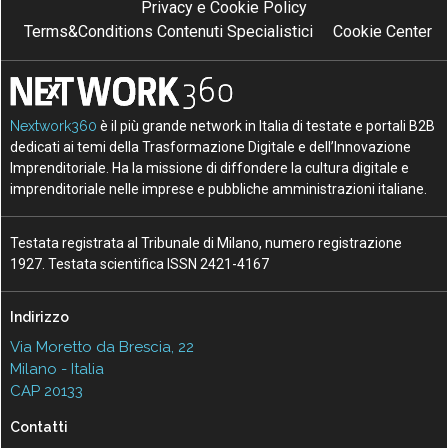
Privacy e Cookie Policy
Terms&Conditions Contenuti Specialistici
Cookie Center
Nextwork360
è il più grande network in Italia di testate e portali B2B
dedicati ai temi della Trasformazione Digitale e dell’Innovazione
Imprenditoriale. Ha la missione di diffondere la cultura digitale e
imprenditoriale nelle imprese e pubbliche amministrazioni italiane.
Testata registrata al Tribunale di Milano, numero registrazione
1927. Testata scientifica ISSN 2421-4167
Indirizzo
Via Moretto da Brescia, 22
Milano - Italia
CAP 20133
Contatti