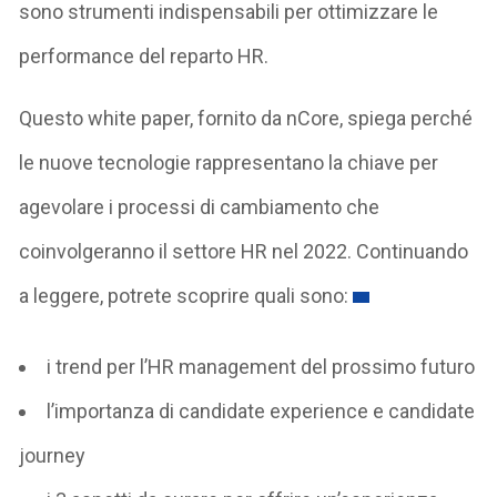
sono strumenti indispensabili per ottimizzare le
performance del reparto HR.
Questo white paper, fornito da nCore, spiega perché
le nuove tecnologie rappresentano la chiave per
agevolare i processi di cambiamento che
coinvolgeranno il settore HR nel 2022. Continuando
a leggere, potrete scoprire quali sono:
i trend per l’HR management del prossimo futuro
l’importanza di candidate experience e candidate
journey