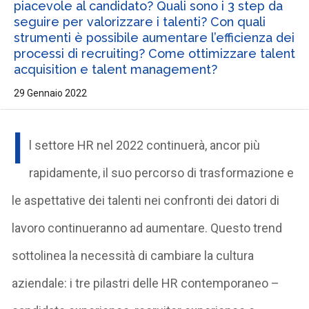
piacevole al candidato? Quali sono i 3 step da
seguire per valorizzare i talenti? Con quali
strumenti è possibile aumentare l’efficienza dei
processi di recruiting? Come ottimizzare talent
acquisition e talent management?
29 Gennaio 2022
I
l settore HR nel 2022 continuerà, ancor più
rapidamente, il suo percorso di trasformazione e
le aspettative dei talenti nei confronti dei datori di
lavoro continueranno ad aumentare. Questo trend
sottolinea la necessità di cambiare la cultura
aziendale: i tre pilastri delle HR contemporaneo –