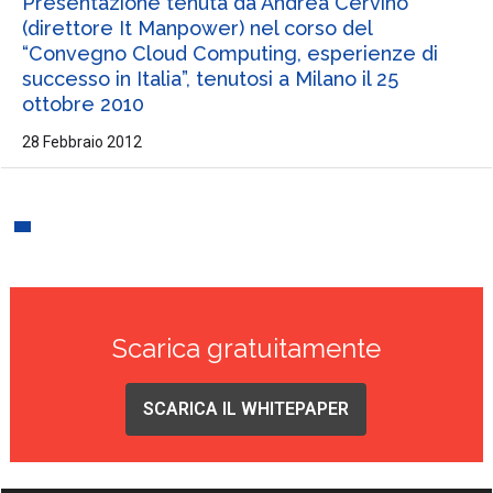
Presentazione tenuta da Andrea Cervino
(direttore It Manpower) nel corso del
“Convegno Cloud Computing, esperienze di
successo in Italia”, tenutosi a Milano il 25
ottobre 2010
28 Febbraio 2012
Scarica gratuitamente
SCARICA IL WHITEPAPER