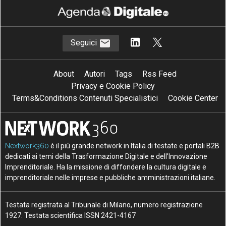
Seguici
About
Autori
Tags
Rss Feed
Privacy e Cookie Policy
Terms&Conditions Contenuti Specialistici
Cookie Center
Nextwork360
è il più grande network in Italia di testate e portali B2B
dedicati ai temi della Trasformazione Digitale e dell’Innovazione
Imprenditoriale. Ha la missione di diffondere la cultura digitale e
imprenditoriale nelle imprese e pubbliche amministrazioni italiane.
Testata registrata al Tribunale di Milano, numero registrazione
1927. Testata scientifica ISSN 2421-4167