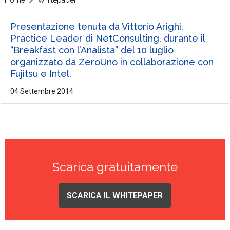
Presentazione tenuta da Vittorio Arighi,
Practice Leader di NetConsulting, durante il
“Breakfast con l’Analista” del 10 luglio
organizzato da ZeroUno in collaborazione con
Fujitsu e Intel.
04 Settembre 2014
Scarica gratuitamente
SCARICA IL WHITEPAPER