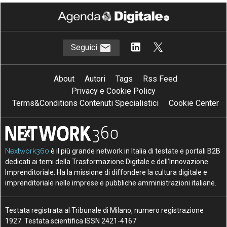
Seguici
About
Autori
Tags
Rss Feed
Privacy e Cookie Policy
Terms&Conditions Contenuti Specialistici
Cookie Center
Nextwork360
è il più grande network in Italia di testate e portali B2B
dedicati ai temi della Trasformazione Digitale e dell’Innovazione
Imprenditoriale. Ha la missione di diffondere la cultura digitale e
imprenditoriale nelle imprese e pubbliche amministrazioni italiane.
Testata registrata al Tribunale di Milano, numero registrazione
1927. Testata scientifica ISSN 2421-4167