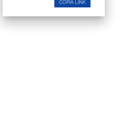
COPIA LINK