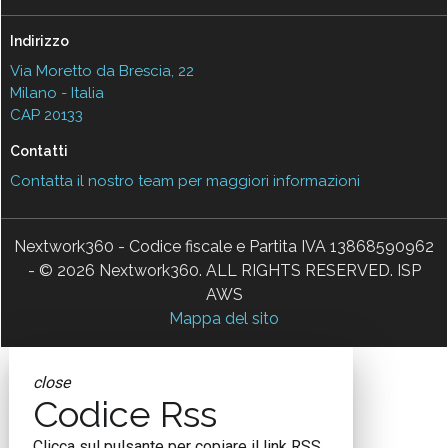
Indirizzo
Via Moretto da Brescia, 22
Milano - Italia
CAP 20133
Contatti
Contatta il nostro team per maggiori informazioni
Nextwork360 - Codice fiscale e Partita IVA 13868590962
- © 2026 Nextwork360. ALL RIGHTS RESERVED. ISP
AWS
Mappa del sito
close
Codice Rss
Clicca sul pulsante per copiare il link RSS