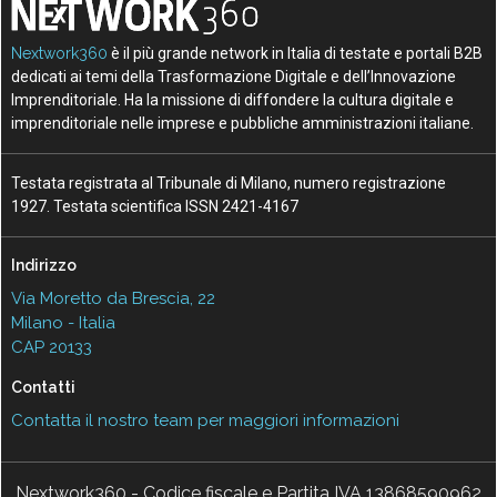
Nextwork360
è il più grande network in Italia di testate e portali B2B
dedicati ai temi della Trasformazione Digitale e dell’Innovazione
Imprenditoriale. Ha la missione di diffondere la cultura digitale e
imprenditoriale nelle imprese e pubbliche amministrazioni italiane.
Testata registrata al Tribunale di Milano, numero registrazione
1927. Testata scientifica ISSN 2421-4167
Indirizzo
Via Moretto da Brescia, 22
Milano - Italia
CAP 20133
Contatti
Contatta il nostro team per maggiori informazioni
Nextwork360 - Codice fiscale e Partita IVA 13868590962