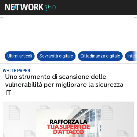
Ultimi articoli
Sovranità digitale
Cittadinanza digitale
Intel
WHITE PAPER
Uno strumento di scansione delle
vulnerabilità per migliorare la sicurezza
IT