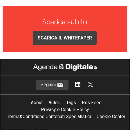
Scarica subito
SCARICA IL WHITEPAPER
Seguici
About
Autori
Tags
Rss Feed
Privacy e Cookie Policy
Terms&Conditions Contenuti Specialistici
Cookie Center