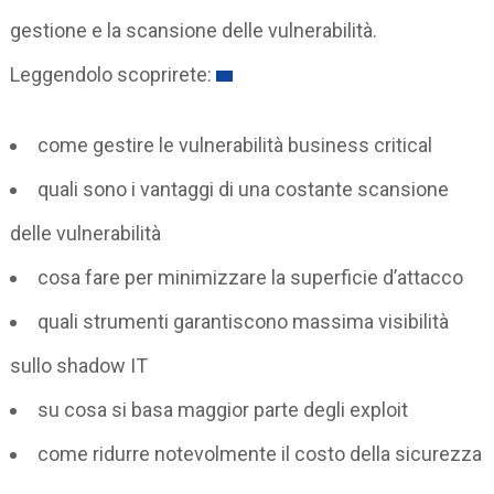
gestione e la scansione delle vulnerabilità.
Leggendolo scoprirete:
come gestire le vulnerabilità business critical
quali sono i vantaggi di una costante scansione
delle vulnerabilità
cosa fare per minimizzare la superficie d’attacco
quali strumenti garantiscono massima visibilità
sullo shadow IT
su cosa si basa maggior parte degli exploit
come ridurre notevolmente il costo della sicurezza