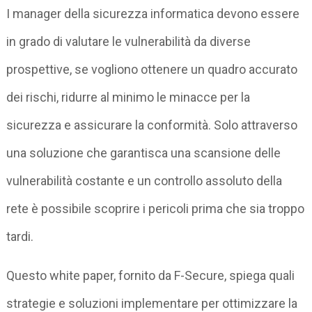
I manager della sicurezza informatica devono essere
in grado di valutare le vulnerabilità da diverse
prospettive, se vogliono ottenere un quadro accurato
dei rischi, ridurre al minimo le minacce per la
sicurezza e assicurare la conformità. Solo attraverso
una soluzione che garantisca una scansione delle
vulnerabilità costante e un controllo assoluto della
rete è possibile scoprire i pericoli prima che sia troppo
tardi.
Questo white paper, fornito da F-Secure, spiega quali
strategie e soluzioni implementare per ottimizzare la