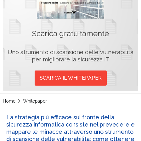
Scarica gratuitamente
Uno strumento di scansione delle vulnerabilità
per migliorare la sicurezza IT
SCARICA IL WHITEPAPER
Home
Whitepaper
La strategia più efficace sul fronte della
sicurezza informatica consiste nel prevedere e
mappare le minacce attraverso uno strumento
di scansione delle vulnerabilità: come ottenere