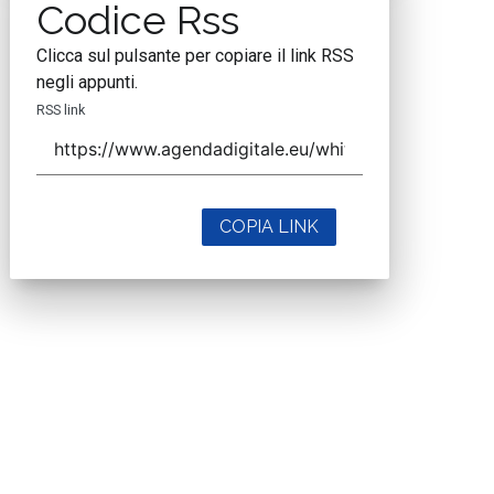
Codice Rss
Clicca sul pulsante per copiare il link RSS
negli appunti.
RSS link
COPIA LINK