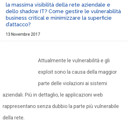
la massima visibilità della rete aziendale e
dello shadow IT? Come gestire le vulnerabilità
business critical e minimizzare la superficie
d’attacco?
13 Novembre 2017
Attualmente le vulnerabilità e gli
exploit sono la causa della maggior
parte delle violazioni ai sistemi
aziendali. Più in dettaglio, le applicazioni web
rappresentano senza dubbio la parte più vulnerabile
della rete.