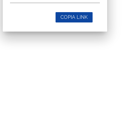
COPIA LINK