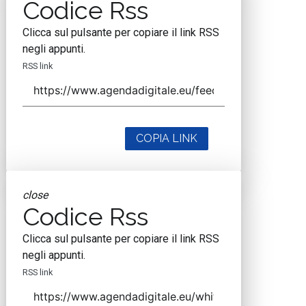
Codice Rss
Clicca sul pulsante per copiare il link RSS
negli appunti.
RSS link
COPIA LINK
close
Codice Rss
Clicca sul pulsante per copiare il link RSS
negli appunti.
RSS link