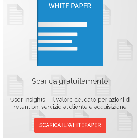
Scarica gratuitamente
User Insights – Il valore del dato per azioni di
retention, servizio al cliente e acquisizione
SCARICA IL WHITEPAPER