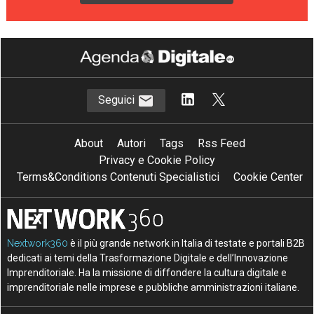
Seguici
About
Autori
Tags
Rss Feed
Privacy e Cookie Policy
Terms&Conditions Contenuti Specialistici
Cookie Center
Nextwork360
è il più grande network in Italia di testate e portali B2B
dedicati ai temi della Trasformazione Digitale e dell’Innovazione
Imprenditoriale. Ha la missione di diffondere la cultura digitale e
imprenditoriale nelle imprese e pubbliche amministrazioni italiane.