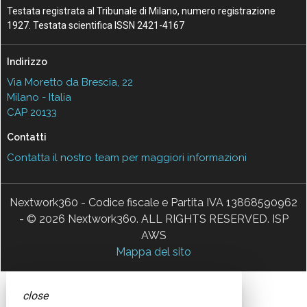
Testata registrata al Tribunale di Milano, numero registrazione
1927. Testata scientifica ISSN 2421-4167
Indirizzo
Via Moretto da Brescia, 22
Milano - Italia
CAP 20133
Contatti
Contatta il nostro team per maggiori informazioni
Nextwork360 - Codice fiscale e Partita IVA 13868590962
- © 2026 Nextwork360. ALL RIGHTS RESERVED. ISP
AWS
Mappa del sito
close