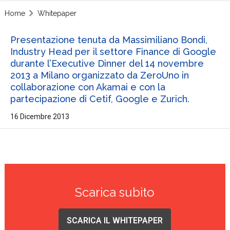
Home
Whitepaper
Presentazione tenuta da Massimiliano Bondi,
Industry Head per il settore Finance di Google
durante l’Executive Dinner del 14 novembre
2013 a Milano organizzato da ZeroUno in
collaborazione con Akamai e con la
partecipazione di Cetif, Google e Zurich.
16 Dicembre 2013
Scarica subito
SCARICA IL WHITEPAPER