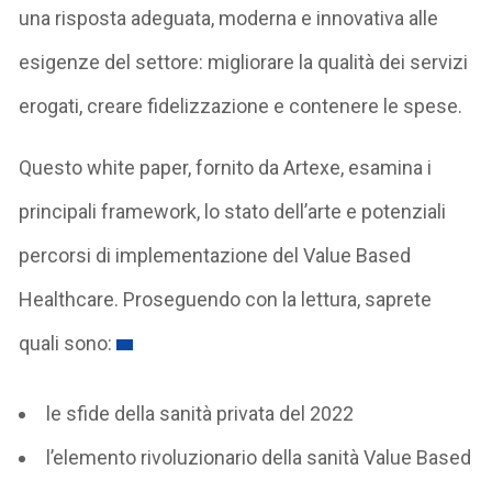
una risposta adeguata, moderna e innovativa alle
esigenze del settore: migliorare la qualità dei servizi
erogati, creare fidelizzazione e contenere le spese.
Questo white paper, fornito da Artexe, esamina i
principali framework, lo stato dell’arte e potenziali
percorsi di implementazione del Value Based
Healthcare. Proseguendo con la lettura, saprete
quali sono:
le sfide della sanità privata del 2022
l’elemento rivoluzionario della sanità Value Based