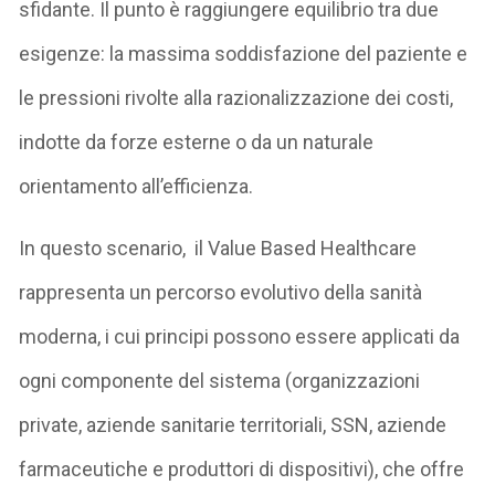
sfidante. Il punto è raggiungere equilibrio tra due
esigenze: la massima soddisfazione del paziente e
le pressioni rivolte alla razionalizzazione dei costi,
indotte da forze esterne o da un naturale
orientamento all’efficienza.
In questo scenario, il Value Based Healthcare
rappresenta un percorso evolutivo della sanità
moderna, i cui principi possono essere applicati da
ogni componente del sistema (organizzazioni
private, aziende sanitarie territoriali, SSN, aziende
farmaceutiche e produttori di dispositivi), che offre