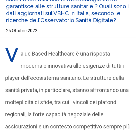
garantisce alle strutture sanitarie ? Quali sono i
dati aggiornati sul VBHC in Italia, secondo le
ricerche dell’Osservatorio Sanità Digitale?
25 Ottobre 2022
V
alue Based Healthcare è una risposta
moderna e innovativa alle esigenze di tutti i
player dell’ecosistema sanitario. Le strutture della
sanità privata, in particolare, stanno affrontando una
molteplicità di sfide, tra cui i vincoli dei plafond
regionali, la forte capacità negoziale delle
assicurazioni e un contesto competitivo sempre più