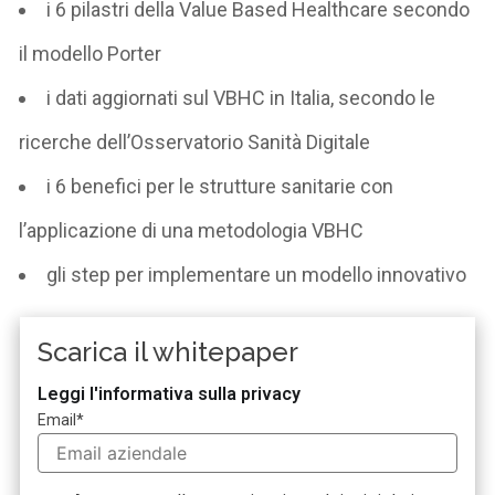
i 6 pilastri della Value Based Healthcare secondo
il modello Porter
i dati aggiornati sul VBHC in Italia, secondo le
ricerche dell’Osservatorio Sanità Digitale
i 6 benefici per le strutture sanitarie con
l’applicazione di una metodologia VBHC
gli step per implementare un modello innovativo
Scarica il whitepaper
Leggi l'informativa sulla privacy
Email
*