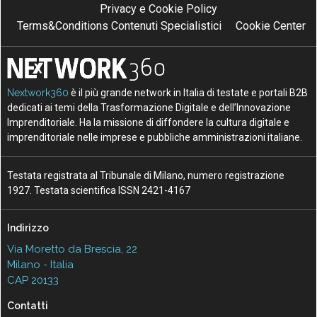
Privacy e Cookie Policy
Terms&Conditions Contenuti Specialistici
Cookie Center
Nextwork360
è il più grande network in Italia di testate e portali B2B
dedicati ai temi della Trasformazione Digitale e dell’Innovazione
Imprenditoriale. Ha la missione di diffondere la cultura digitale e
imprenditoriale nelle imprese e pubbliche amministrazioni italiane.
Testata registrata al Tribunale di Milano, numero registrazione
1927. Testata scientifica ISSN 2421-4167
Indirizzo
Via Moretto da Brescia, 22
Milano - Italia
CAP 20133
Contatti