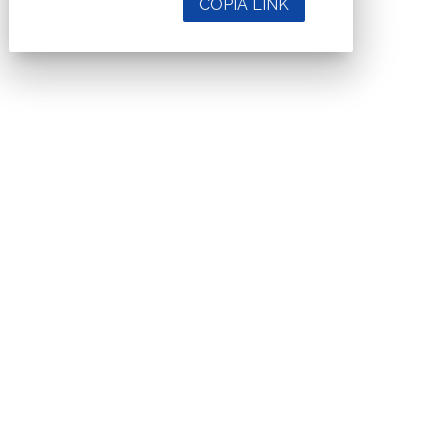
COPIA LINK