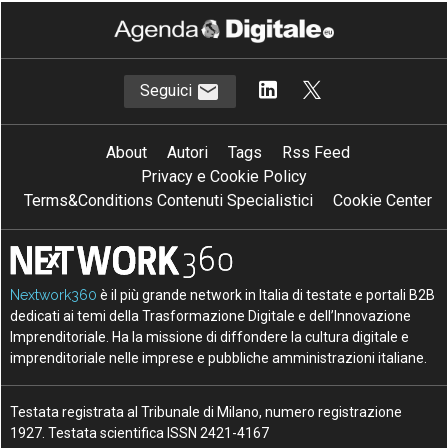
Seguici
About
Autori
Tags
Rss Feed
Privacy e Cookie Policy
Terms&Conditions Contenuti Specialistici
Cookie Center
Nextwork360
è il più grande network in Italia di testate e portali B2B
dedicati ai temi della Trasformazione Digitale e dell’Innovazione
Imprenditoriale. Ha la missione di diffondere la cultura digitale e
imprenditoriale nelle imprese e pubbliche amministrazioni italiane.
Testata registrata al Tribunale di Milano, numero registrazione
1927. Testata scientifica ISSN 2421-4167