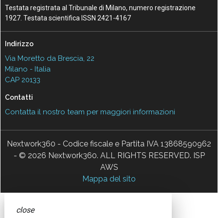
Testata registrata al Tribunale di Milano, numero registrazione
1927. Testata scientifica ISSN 2421-4167
Indirizzo
Via Moretto da Brescia, 22
Milano - Italia
CAP 20133
Contatti
Contatta il nostro team per maggiori informazioni
Nextwork360 - Codice fiscale e Partita IVA 13868590962
- © 2026 Nextwork360. ALL RIGHTS RESERVED. ISP
AWS
Mappa del sito
close