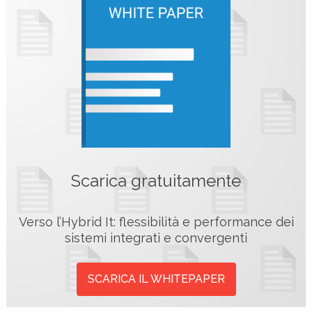
Scarica gratuitamente
Verso l’Hybrid It: flessibilità e performance dei
sistemi integrati e convergenti
SCARICA IL WHITEPAPER