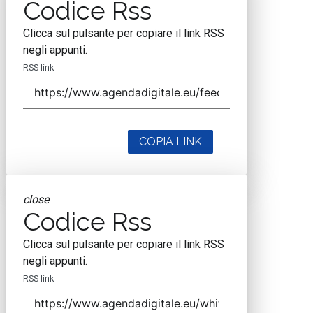
Codice Rss
Clicca sul pulsante per copiare il link RSS
negli appunti.
RSS link
COPIA LINK
close
Codice Rss
Clicca sul pulsante per copiare il link RSS
negli appunti.
RSS link