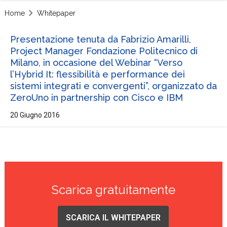
Home
Whitepaper
Presentazione tenuta da Fabrizio Amarilli,
Project Manager Fondazione Politecnico di
Milano, in occasione del Webinar “Verso
l’Hybrid It: flessibilità e performance dei
sistemi integrati e convergenti”, organizzato da
ZeroUno in partnership con Cisco e IBM
20 Giugno 2016
Scarica gratuitamente
SCARICA IL WHITEPAPER