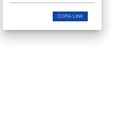
COPIA LINK