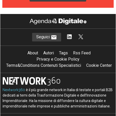
Seguici
About
Autori
Tags
Rss Feed
Privacy e Cookie Policy
Terms&Conditions Contenuti Specialistici
Cookie Center
Nextwork360
è il più grande network in Italia di testate e portali B2B
dedicati ai temi della Trasformazione Digitale e dell’Innovazione
Imprenditoriale. Ha la missione di diffondere la cultura digitale e
imprenditoriale nelle imprese e pubbliche amministrazioni italiane.