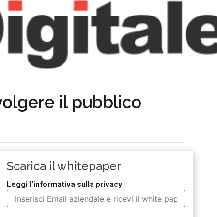
olgere il pubblico
Scarica il whitepaper
Leggi l'informativa sulla privacy