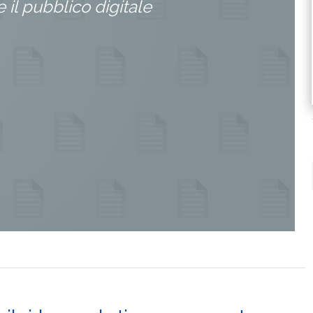
 il pubblico digitale