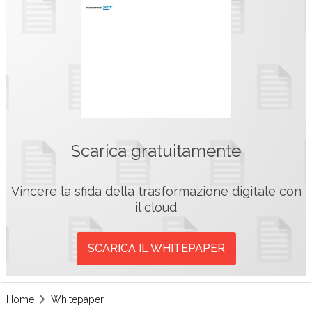
Scarica gratuitamente
Vincere la sfida della trasformazione digitale con
il cloud
SCARICA IL WHITEPAPER
Home
Whitepaper