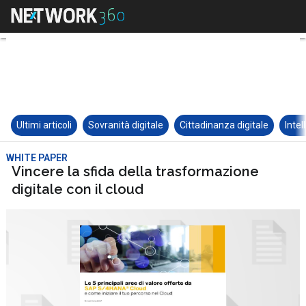
Ultimi articoli
Sovranità digitale
Cittadinanza digitale
Intel
WHITE PAPER
Vincere la sfida della trasformazione
digitale con il cloud