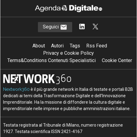
Seguici
About
Autori
Tags
Rss Feed
Privacy e Cookie Policy
Terms&Conditions Contenuti Specialistici
Cookie Center
Nextwork360
è il più grande network in Italia di testate e portali B2B
dedicati ai temi della Trasformazione Digitale e dell’Innovazione
Imprenditoriale. Ha la missione di diffondere la cultura digitale e
imprenditoriale nelle imprese e pubbliche amministrazioni italiane.
Testata registrata al Tribunale di Milano, numero registrazione
1927. Testata scientifica ISSN 2421-4167