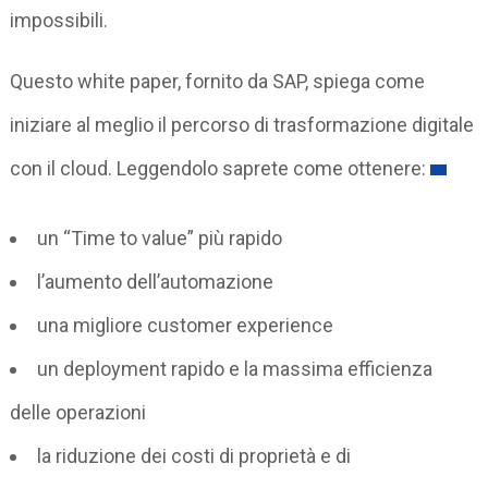
impossibili.
Questo white paper, fornito da SAP, spiega come
iniziare al meglio il percorso di trasformazione digitale
con il cloud. Leggendolo saprete come ottenere:
un “Time to value” più rapido
l’aumento dell’automazione
una migliore customer experience
un deployment rapido e la massima efficienza
delle operazioni
la riduzione dei costi di proprietà e di