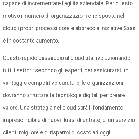
capace di incrementare l’agilità aziendale. Per questo
motivo il numero di organizzazioni che sposta nel
cloud i propri processi core e abbraccia iniziative Saas
è in costante aumento.
Questo rapido passaggio al cloud sta rivoluzionando
tutti i settori: secondo gli esperti, per assicurarsi un
vantaggio competitivo duraturo, le organizzazioni
dovranno sfruttare le tecnologie digitali per creare
valore. Una strategia nel cloud sarà il fondamento
imprescindibile di nuovi flussi di entrate, di un servizio
clienti migliore e di risparmi di costo ad oggi