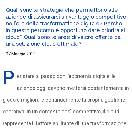
Quali sono le strategie che permettono alle
aziende di assicurarsi un vantaggio competitivo
nell’era della trasformazione digitale? Perché
in questo percorso è opportuno dare priorità al
cloud? Quali sono le aree di valore offerte da
una soluzione cloud ottimale?
07 Maggio 2019
P
er stare al passo con l’economia digitale, le
aziende oggi devono mettersi costantemente in
gioco e migliorare continuamente la propria gestione
operativa. In un contesto così competitivo, il cloud
rappresenta il fattore abilitante di una trasformazione