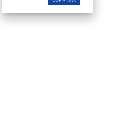
COPIA LINK