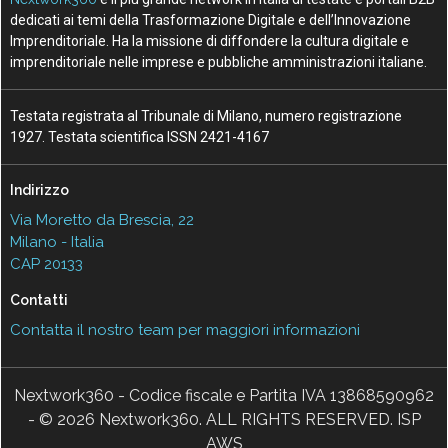
dedicati ai temi della Trasformazione Digitale e dell’Innovazione
Imprenditoriale. Ha la missione di diffondere la cultura digitale e
imprenditoriale nelle imprese e pubbliche amministrazioni italiane.
Testata registrata al Tribunale di Milano, numero registrazione
1927. Testata scientifica ISSN 2421-4167
Indirizzo
Via Moretto da Brescia, 22
Milano - Italia
CAP 20133
Contatti
Contatta il nostro team per maggiori informazioni
Nextwork360 - Codice fiscale e Partita IVA 13868590962
- © 2026 Nextwork360. ALL RIGHTS RESERVED. ISP
AWS