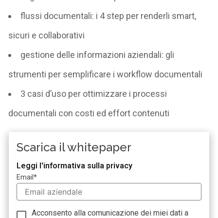
flussi documentali: i 4 step per renderli smart,
sicuri e collaborativi
gestione delle informazioni aziendali: gli
strumenti per semplificare i workflow documentali
3 casi d’uso per ottimizzare i processi
documentali con costi ed effort contenuti
Scarica il whitepaper
Leggi l'informativa sulla privacy
Email
*
Acconsento alla comunicazione dei miei dati a