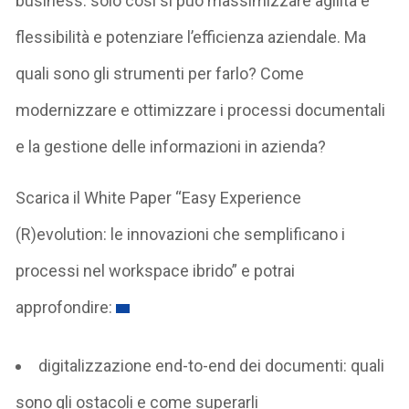
business: solo così si può massimizzare agilità e
flessibilità e potenziare l’efficienza aziendale. Ma
quali sono gli strumenti per farlo? Come
modernizzare e ottimizzare i processi documentali
e la gestione delle informazioni in azienda?
Scarica il White Paper “Easy Experience
(R)evolution: le innovazioni che semplificano i
processi nel workspace ibrido” e potrai
approfondire:
digitalizzazione end-to-end dei documenti: quali
sono gli ostacoli e come superarli