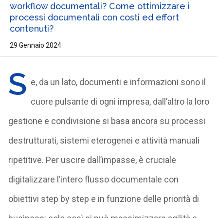
workflow documentali? Come ottimizzare i
processi documentali con costi ed effort
contenuti?
29 Gennaio 2024
S
e, da un lato, documenti e informazioni sono il
cuore pulsante di ogni impresa, dall’altro la loro
gestione e condivisione si basa ancora su processi
destrutturati, sistemi eterogenei e attività manuali
ripetitive. Per uscire dall’impasse, è cruciale
digitalizzare l’intero flusso documentale con
obiettivi step by step e in funzione delle priorità di