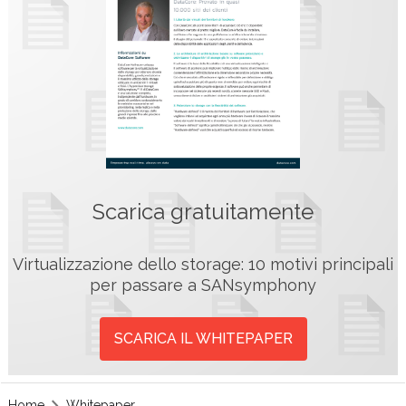
Scarica gratuitamente
Virtualizzazione dello storage: 10 motivi principali
per passare a SANsymphony
SCARICA IL WHITEPAPER
Home
Whitepaper