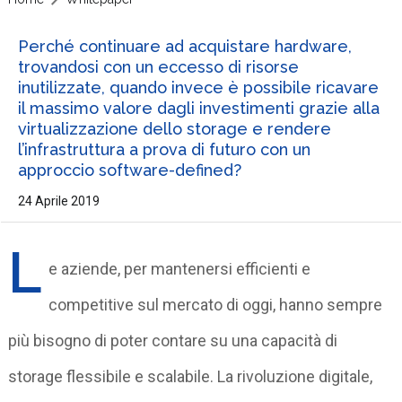
Perché continuare ad acquistare hardware,
trovandosi con un eccesso di risorse
inutilizzate, quando invece è possibile ricavare
il massimo valore dagli investimenti grazie alla
virtualizzazione dello storage e rendere
l’infrastruttura a prova di futuro con un
approccio software-defined?
24 Aprile 2019
L
e aziende, per mantenersi efficienti e
competitive sul mercato di oggi, hanno sempre
più bisogno di poter contare su una capacità di
storage flessibile e scalabile. La rivoluzione digitale,