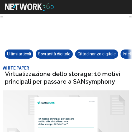
Ultimi articoli
Sovranità digitale
Cittadinanza digitale
Intel
WHITE PAPER
Virtualizzazione dello storage: 10 motivi
principali per passare a SANsymphony