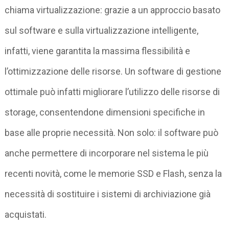
chiama virtualizzazione: grazie a un approccio basato
sul software e sulla virtualizzazione intelligente,
infatti, viene garantita la massima flessibilità e
l’ottimizzazione delle risorse. Un software di gestione
ottimale può infatti migliorare l’utilizzo delle risorse di
storage, consentendone dimensioni specifiche in
base alle proprie necessità. Non solo: il software può
anche permettere di incorporare nel sistema le più
recenti novità, come le memorie SSD e Flash, senza la
necessità di sostituire i sistemi di archiviazione già
acquistati.