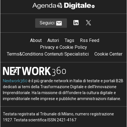
Seguici
About
Autori
Tags
Rss Feed
Privacy e Cookie Policy
Terms&Conditions Contenuti Specialistici
Cookie Center
Nextwork360
è il più grande network in Italia di testate e portali B2B
dedicati ai temi della Trasformazione Digitale e dell’Innovazione
Imprenditoriale. Ha la missione di diffondere la cultura digitale e
imprenditoriale nelle imprese e pubbliche amministrazioni italiane.
Testata registrata al Tribunale di Milano, numero registrazione
1927. Testata scientifica ISSN 2421-4167