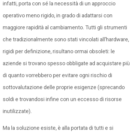
infatti, porta con sé la necessità di un approccio
operativo meno rigido, in grado di adattarsi con
maggiore rapidità al cambiamento. Tutti gli strumenti
che tradizionalmente sono stati vincolati all’hardware,
rigidi per definizione, risultano ormai obsoleti: le
aziende si trovano spesso obbligate ad acquistare più
di quanto vorrebbero per evitare ogni rischio di
sottovalutazione delle proprie esigenze (sprecando
soldi e trovandosi infine con un eccesso di risorse
inutilizzate).
Ma la soluzione esiste, è alla portata di tutti e si