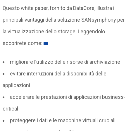
Questo white paper, fornito da DataCore, illustra i
principali vantaggi della soluzione SANsymphony per
la virtualizzazione dello storage. Leggendolo
scoprirete come:
migliorare l’utilizzo delle risorse di archiviazione
evitare interruzioni della disponibilità delle
applicazioni
accelerare le prestazioni di applicazioni business-
critical
proteggere i dati e le macchine virtuali cruciali