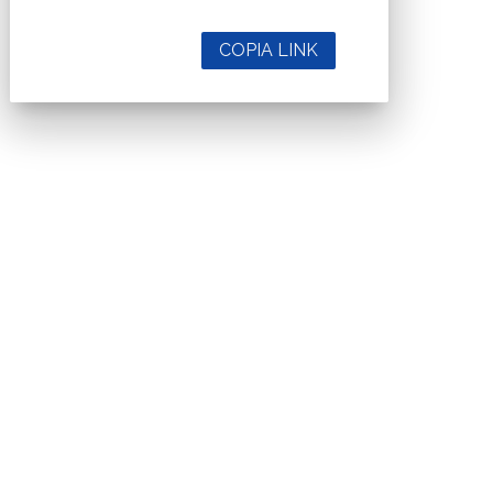
COPIA LINK