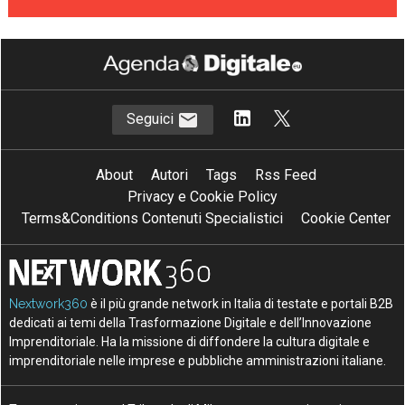
Seguici
About
Autori
Tags
Rss Feed
Privacy e Cookie Policy
Terms&Conditions Contenuti Specialistici
Cookie Center
Nextwork360
è il più grande network in Italia di testate e portali B2B
dedicati ai temi della Trasformazione Digitale e dell’Innovazione
Imprenditoriale. Ha la missione di diffondere la cultura digitale e
imprenditoriale nelle imprese e pubbliche amministrazioni italiane.