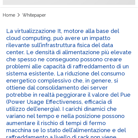
Home
Whitepaper
La virtualizzazione It, motore alla base del
cloud computing, può avere un impatto
rilevante sull’infrastruttura fisica del data
center. Le densità di alimentazione più elevate
che spesso ne conseguono possono creare
problemi alle capacità di raffreddamento di un
sistema esistente. La riduzione del consumo
energetico complessivo che, in genere, si
ottiene dal consolidamento dei server
potrebbe in realtà peggiorare il valore del Pue
(Power Usage Effectiveness, efficacia di
utilizzo dell’energia). I carichi dinamici che
variano nel tempo e nella posizione possono
aumentare il rischio di tempi di fermo
macchina se lo stato dell’alimentazione e del
raffreddamento a livello di rack non viene