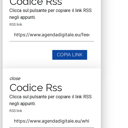
Codice Rss
Clicca sul pulsante per copiare il link RSS
negli appunti.
RSS link
COPIA LINK
close
Codice Rss
Clicca sul pulsante per copiare il link RSS
negli appunti.
RSS link