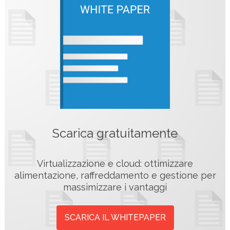
Scarica gratuitamente
Virtualizzazione e cloud: ottimizzare
alimentazione, raffreddamento e gestione per
massimizzare i vantaggi
SCARICA IL WHITEPAPER