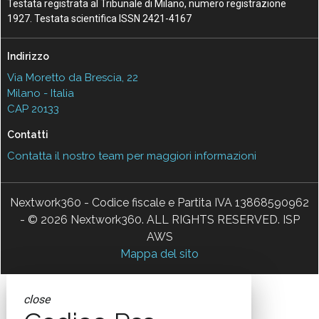
Testata registrata al Tribunale di Milano, numero registrazione
1927. Testata scientifica ISSN 2421-4167
Indirizzo
Via Moretto da Brescia, 22
Milano - Italia
CAP 20133
Contatti
Contatta il nostro team per maggiori informazioni
Nextwork360 - Codice fiscale e Partita IVA 13868590962
- © 2026 Nextwork360. ALL RIGHTS RESERVED. ISP
AWS
Mappa del sito
close