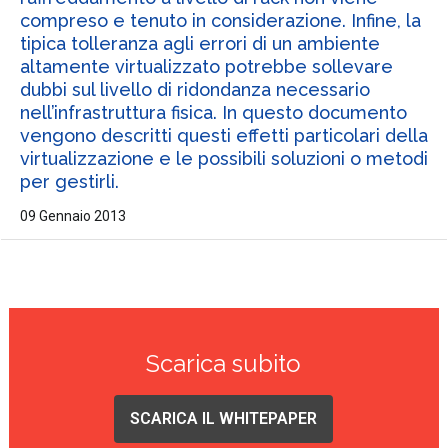
compreso e tenuto in considerazione. Infine, la
tipica tolleranza agli errori di un ambiente
altamente virtualizzato potrebbe sollevare
dubbi sul livello di ridondanza necessario
nell’infrastruttura fisica. In questo documento
vengono descritti questi effetti particolari della
virtualizzazione e le possibili soluzioni o metodi
per gestirli.
09 Gennaio 2013
Scarica subito
SCARICA IL WHITEPAPER