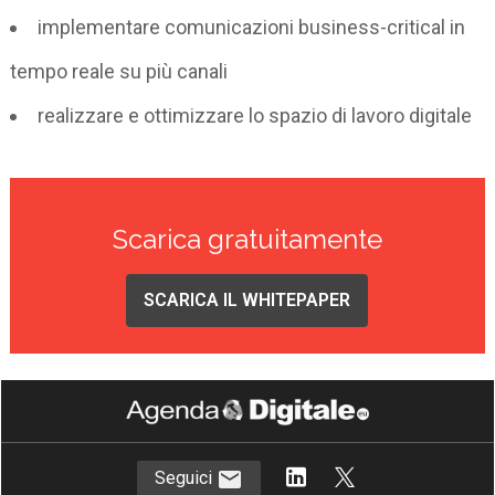
implementare comunicazioni business-critical in
tempo reale su più canali
realizzare e ottimizzare lo spazio di lavoro digitale
Scarica gratuitamente
SCARICA IL WHITEPAPER
Seguici