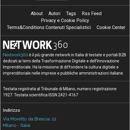
About
Autori
Tags
Rss Feed
Privacy e Cookie Policy
Terms&Conditions Contenuti Specialistici
Cookie Center
Nextwork360
è il più grande network in Italia di testate e portali B2B
dedicati ai temi della Trasformazione Digitale e dell’Innovazione
Imprenditoriale. Ha la missione di diffondere la cultura digitale e
imprenditoriale nelle imprese e pubbliche amministrazioni italiane.
Testata registrata al Tribunale di Milano, numero registrazione
1927. Testata scientifica ISSN 2421-4167
Indirizzo
Via Moretto da Brescia, 22
Milano - Italia