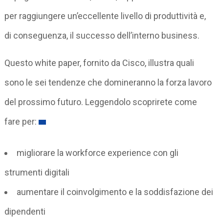
per raggiungere un’eccellente livello di produttività e,
di conseguenza, il successo dell’interno business.
Questo white paper, fornito da Cisco, illustra quali
sono le sei tendenze che domineranno la forza lavoro
del prossimo futuro. Leggendolo scoprirete come
fare per:
migliorare la workforce experience con gli
strumenti digitali
aumentare il coinvolgimento e la soddisfazione dei
dipendenti