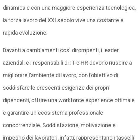
dinamica e con una maggiore esperienza tecnologica,
la forza lavoro del XXI secolo vive una costante e
rapida evoluzione.
Davanti a cambiamenti così dirompenti, i leader
aziendali e i responsabili di IT e HR devono riuscire a
migliorare l’ambiente di lavoro, con l’obiettivo di
soddisfare le crescenti esigenze dei propri
dipendenti, offrire una workforce experience ottimale
e garantire un ecosistema professionale
concorrenziale. Soddisfazione, motivazione e
impegno dei lavoratori, infatti, rappresentano i tasselli