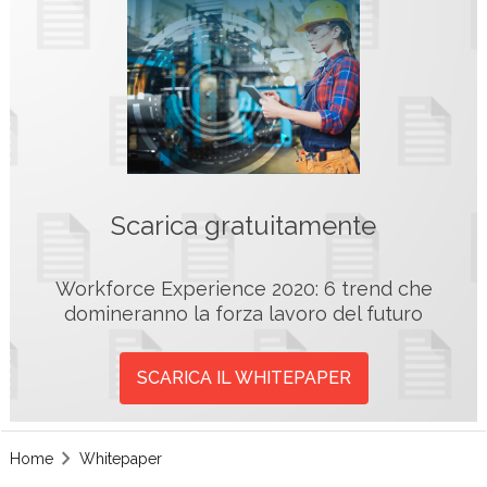
Scarica gratuitamente
Workforce Experience 2020: 6 trend che
domineranno la forza lavoro del futuro
SCARICA IL WHITEPAPER
Home
Whitepaper