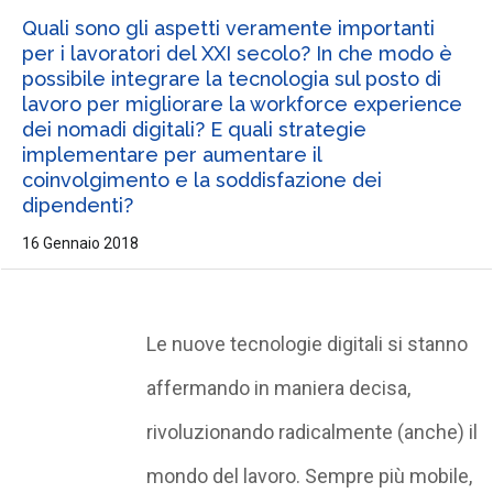
Quali sono gli aspetti veramente importanti
per i lavoratori del XXI secolo? In che modo è
possibile integrare la tecnologia sul posto di
lavoro per migliorare la workforce experience
dei nomadi digitali? E quali strategie
implementare per aumentare il
coinvolgimento e la soddisfazione dei
dipendenti?
16 Gennaio 2018
Le nuove tecnologie digitali si stanno
affermando in maniera decisa,
rivoluzionando radicalmente (anche) il
mondo del lavoro. Sempre più mobile,