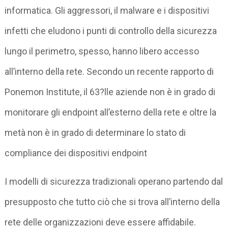
informatica. Gli aggressori, il malware e i dispositivi
infetti che eludono i punti di controllo della sicurezza
lungo il perimetro, spesso, hanno libero accesso
all’interno della rete. Secondo un recente rapporto di
Ponemon Institute, il 63?lle aziende non è in grado di
monitorare gli endpoint all’esterno della rete e oltre la
metà non è in grado di determinare lo stato di
compliance dei dispositivi endpoint
I modelli di sicurezza tradizionali operano partendo dal
presupposto che tutto ciò che si trova all’interno della
rete delle organizzazioni deve essere affidabile.