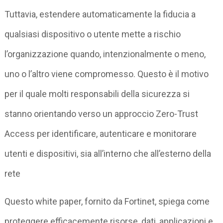
Tuttavia, estendere automaticamente la fiducia a
qualsiasi dispositivo o utente mette a rischio
l’organizzazione quando, intenzionalmente o meno,
uno o l’altro viene compromesso. Questo è il motivo
per il quale molti responsabili della sicurezza si
stanno orientando verso un approccio Zero-Trust
Access per identificare, autenticare e monitorare
utenti e dispositivi, sia all’interno che all’esterno della
rete
Questo white paper, fornito da Fortinet, spiega come
proteggere efficacemente risorse, dati, applicazioni e