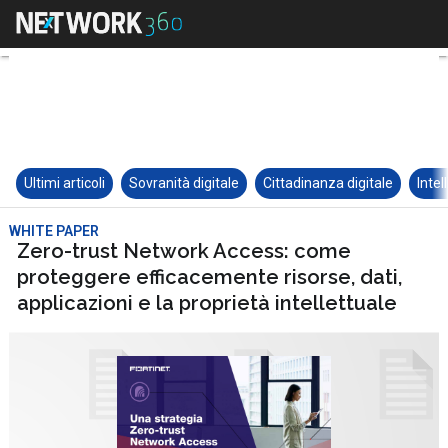
Ultimi articoli
Sovranità digitale
Cittadinanza digitale
Intel
WHITE PAPER
Zero-trust Network Access: come
proteggere efficacemente risorse, dati,
applicazioni e la proprietà intellettuale