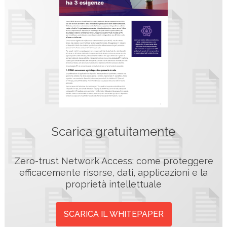
Scarica gratuitamente
Zero-trust Network Access: come proteggere
efficacemente risorse, dati, applicazioni e la
proprietà intellettuale
SCARICA IL WHITEPAPER