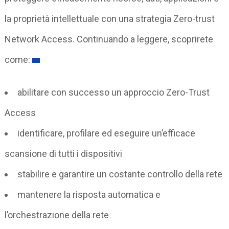
la proprietà intellettuale con una strategia Zero-trust
Network Access. Continuando a leggere, scoprirete
come:
abilitare con successo un approccio Zero-Trust
Access
identificare, profilare ed eseguire un’efficace
scansione di tutti i dispositivi
stabilire e garantire un costante controllo della rete
mantenere la risposta automatica e
l’orchestrazione della rete