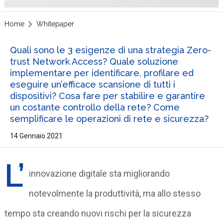
Home
Whitepaper
Quali sono le 3 esigenze di una strategia Zero-
trust Network Access? Quale soluzione
implementare per identificare, profilare ed
eseguire un’efficace scansione di tutti i
dispositivi? Cosa fare per stabilire e garantire
un costante controllo della rete? Come
semplificare le operazioni di rete e sicurezza?
14 Gennaio 2021
L’
innovazione digitale sta migliorando
notevolmente la produttività, ma allo stesso
tempo sta creando nuovi rischi per la sicurezza