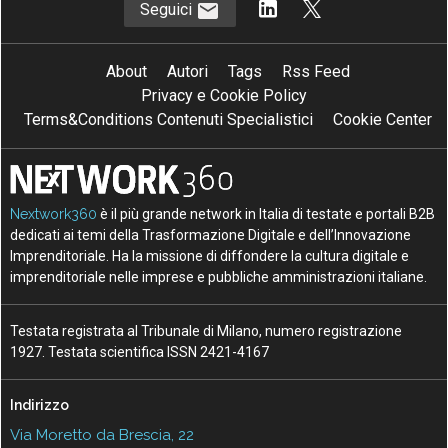
Seguici
About
Autori
Tags
Rss Feed
Privacy e Cookie Policy
Terms&Conditions Contenuti Specialistici
Cookie Center
Nextwork360
è il più grande network in Italia di testate e portali B2B
dedicati ai temi della Trasformazione Digitale e dell’Innovazione
Imprenditoriale. Ha la missione di diffondere la cultura digitale e
imprenditoriale nelle imprese e pubbliche amministrazioni italiane.
Testata registrata al Tribunale di Milano, numero registrazione
1927. Testata scientifica ISSN 2421-4167
Indirizzo
Via Moretto da Brescia, 22