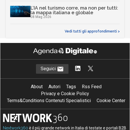
L’IA nel turismo corre, ma non per tutti:
la mappa italiana e globale
08 Mag 2026
Vedi tutti gli approfondimenti >
Seguici
About
Autori
Tags
Rss Feed
Privacy e Cookie Policy
Terms&Conditions Contenuti Specialistici
Cookie Center
Nextwork360
è il più grande network in Italia di testate e portali B2B