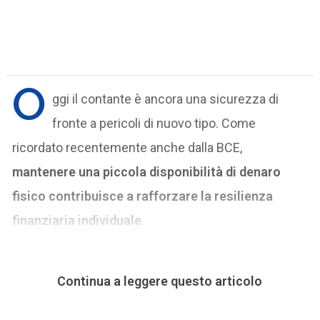
O
ggi il contante è ancora una sicurezza di
fronte a pericoli di nuovo tipo. Come
ricordato recentemente anche dalla BCE,
mantenere una piccola disponibilità di denaro
fisico contribuisce a rafforzare la resilienza
finanziaria individuale
.
Continua a leggere questo articolo