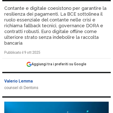
Contante e digitale coesistono per garantire la
resilienza dei pagamenti. La BCE sottolinea il
ruolo essenziale del contante nelle crisi e
richiama fallback tecnici, governance DORA e
contratti robusti. Euro digitale offline come
ulteriore strato senza indebolire la raccolta
bancaria
Pubblicato il 9 ott 2025
Aggiungi tra i preferiti su Google
Valerio Lemma
counsel di Dentons