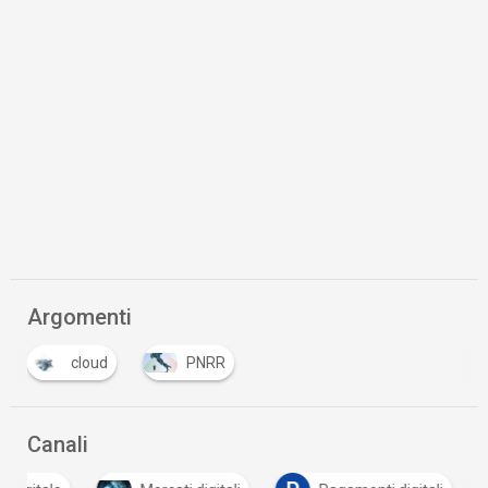
Argomenti
cloud
PNRR
Canali