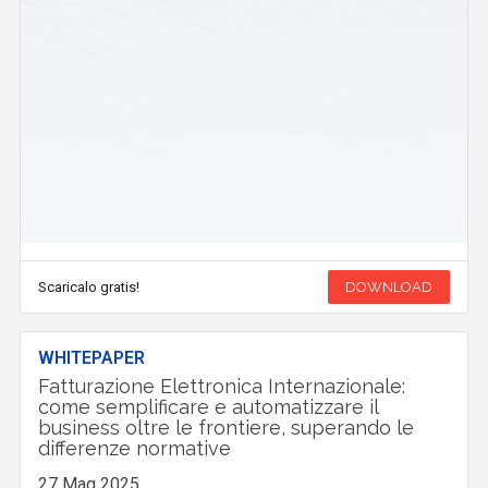
Scaricalo gratis!
DOWNLOAD
WHITEPAPER
Fatturazione Elettronica Internazionale:
come semplificare e automatizzare il
business oltre le frontiere, superando le
differenze normative
27 Mag 2025