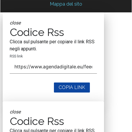
Mappa del sito
close
Codice Rss
Clicca sul pulsante per copiare il link RSS
negli appunti.
RSS link
COPIA LINK
close
Codice Rss
Clicca sul pulsante per copiare il link RSS