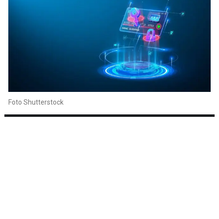
Foto Shutterstock