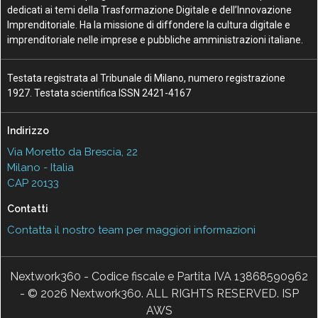
dedicati ai temi della Trasformazione Digitale e dell’Innovazione
Imprenditoriale. Ha la missione di diffondere la cultura digitale e
imprenditoriale nelle imprese e pubbliche amministrazioni italiane.
Testata registrata al Tribunale di Milano, numero registrazione
1927. Testata scientifica ISSN 2421-4167
Indirizzo
Via Moretto da Brescia, 22
Milano - Italia
CAP 20133
Contatti
Contatta il nostro team per maggiori informazioni
Nextwork360 - Codice fiscale e Partita IVA 13868590962
- © 2026 Nextwork360. ALL RIGHTS RESERVED. ISP
AWS