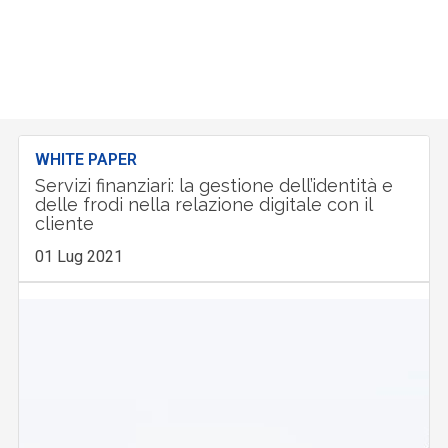
WHITE PAPER
Servizi finanziari: la gestione dell’identità e
delle frodi nella relazione digitale con il
cliente
01 Lug 2021