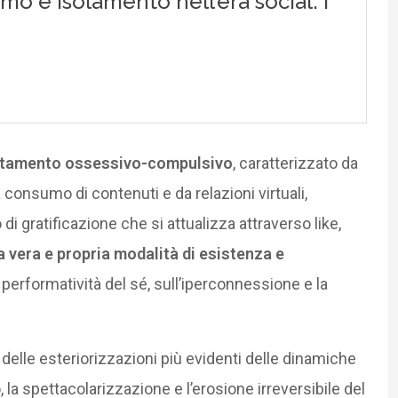
tamento ossessivo-compulsivo
, caratterizzato da
a consumo di contenuti e da relazioni virtuali,
gratificazione che si attualizza attraverso like,
 vera e propria modalità di esistenza e
a performatività del sé, sull’iperconnessione e la
elle esteriorizzazioni più evidenti delle dinamiche
 la spettacolarizzazione e l’erosione irreversibile del