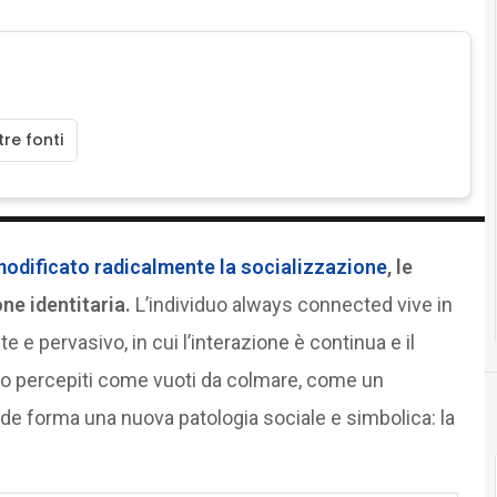
re fonti
modificato radicalmente la socializzazione
, le
ne identitaria.
L’individuo always connected vive in
e pervasivo, in cui l’interazione è continua e il
ono percepiti come vuoti da colmare, come un
de forma una nuova patologia sociale e simbolica: la