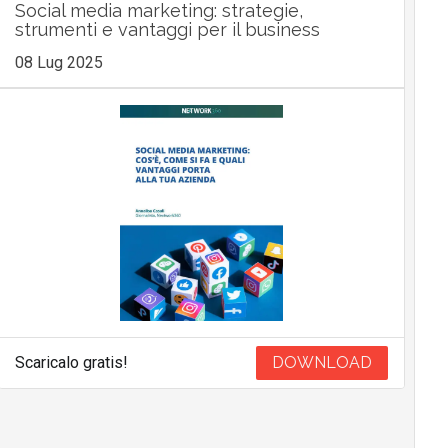
Social media marketing: strategie,
strumenti e vantaggi per il business
08 Lug 2025
Scaricalo gratis!
DOWNLOAD