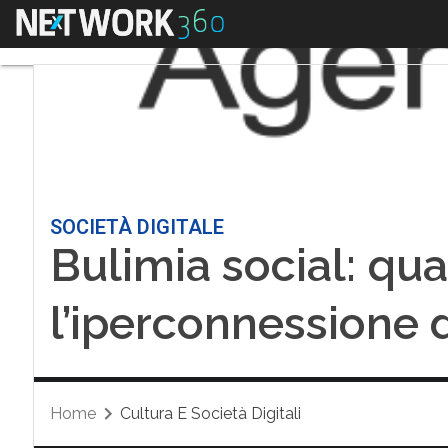
Menu
SOCIETÀ DIGITALE
Bulimia social: qu
l’iperconnessione 
Home
Cultura E Società Digitali