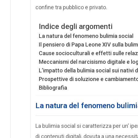
confine tra pubblico e privato.
Indice degli argomenti
La natura del fenomeno bulimia social
Il pensiero di Papa Leone XIV sulla bulimi
Cause socioculturali e effetti sulle relazi
Meccanismi del narcisismo digitale e lo
L’impatto della bulimia social sui nativi di
Prospettive di soluzione e cambiamento
Bibliografia
La natura del fenomeno bulimi
La bulimia social si caratterizza per un’ 
di contenuti digitali, dovuta a una necessi