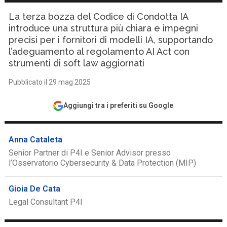
La terza bozza del Codice di Condotta IA
introduce una struttura più chiara e impegni
precisi per i fornitori di modelli IA, supportando
l’adeguamento al regolamento AI Act con
strumenti di soft law aggiornati
Pubblicato il 29 mag 2025
Aggiungi tra i preferiti su Google
Anna Cataleta
Senior Partner di P4I e Senior Advisor presso
l’Osservatorio Cybersecurity & Data Protection (MIP)
Gioia De Cata
Legal Consultant P4I