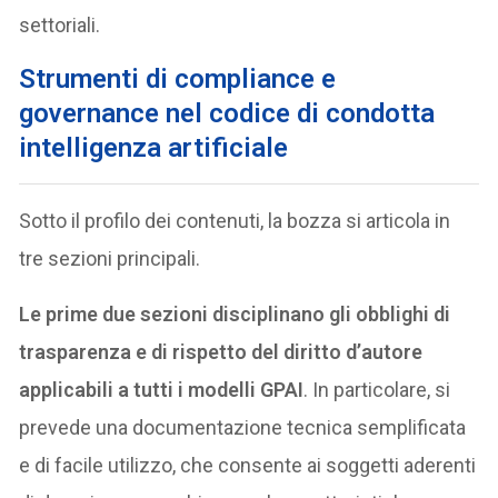
settoriali.
S
trumenti di compliance e
governance nel codice di condotta
intelligenza artificiale
Sotto il profilo dei contenuti, la bozza si articola in
tre sezioni principali.
Le prime due sezioni disciplinano gli obblighi di
trasparenza e di rispetto del diritto d’autore
applicabili a tutti i modelli GPAI
. In particolare, si
prevede una documentazione tecnica semplificata
e di facile utilizzo, che consente ai soggetti aderenti