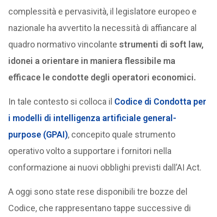
complessità e pervasività, il legislatore europeo e
nazionale ha avvertito la necessità di affiancare al
quadro normativo vincolante
strumenti di soft law,
idonei a orientare in maniera flessibile ma
efficace le condotte degli operatori economici.
In tale contesto si colloca il
Codice di Condotta per
i modelli di intelligenza artificiale general-
purpose (GPAI)
, concepito quale strumento
operativo volto a supportare i fornitori nella
conformazione ai nuovi obblighi previsti dall’AI Act.
A oggi sono state rese disponibili tre bozze del
Codice, che rappresentano tappe successive di