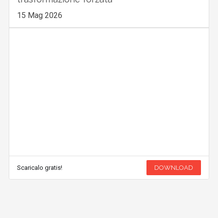
15 Mag 2026
Scaricalo gratis!
DOWNLOAD