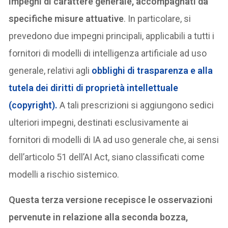
impegni di carattere generale, accompagnati da
specifiche misure attuative
. In particolare, si
prevedono due impegni principali, applicabili a tutti i
fornitori di modelli di intelligenza artificiale ad uso
generale, relativi agli
obblighi di trasparenza e alla
tutela dei diritti di proprietà intellettuale
(copyright).
A tali prescrizioni si aggiungono sedici
ulteriori impegni, destinati esclusivamente ai
fornitori di modelli di IA ad uso generale che, ai sensi
dell’articolo 51 dell’AI Act, siano classificati come
modelli a rischio sistemico.
Questa terza versione recepisce le osservazioni
pervenute in relazione alla seconda bozza,