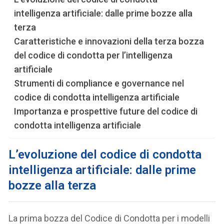
intelligenza artificiale: dalle prime bozze alla
terza
Caratteristiche e innovazioni della terza bozza
del codice di condotta per l’intelligenza
artificiale
Strumenti di compliance e governance nel
codice di condotta intelligenza artificiale
Importanza e prospettive future del codice di
condotta intelligenza artificiale
L
’evoluzione del codice di condotta
intelligenza artificiale: dalle prime
bozze alla terza
La prima bozza del Codice di Condotta per i modelli