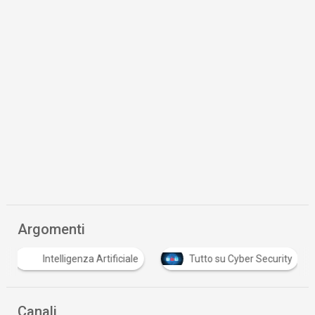
Argomenti
Intelligenza Artificiale
Tutto su Cyber Security
Canali