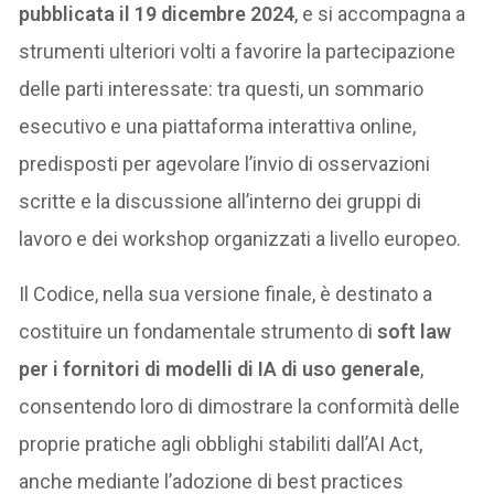
pubblicata il 19 dicembre 2024
, e si accompagna a
strumenti ulteriori volti a favorire la partecipazione
delle parti interessate: tra questi, un sommario
esecutivo e una piattaforma interattiva online,
predisposti per agevolare l’invio di osservazioni
scritte e la discussione all’interno dei gruppi di
lavoro e dei workshop organizzati a livello europeo.
Il Codice, nella sua versione finale, è destinato a
costituire un fondamentale strumento di
soft law
per i fornitori di modelli di IA di uso generale
,
consentendo loro di dimostrare la conformità delle
proprie pratiche agli obblighi stabiliti dall’AI Act,
anche mediante l’adozione di best practices