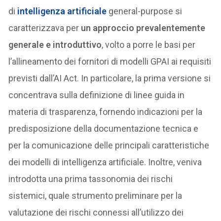
di
intelligenza artificiale
general-purpose si
caratterizzava per
un approccio prevalentemente
generale e introduttivo
, volto a porre le basi per
l’allineamento dei fornitori di modelli GPAI ai requisiti
previsti dall’AI Act. In particolare, la prima versione si
concentrava sulla definizione di linee guida in
materia di trasparenza, fornendo indicazioni per la
predisposizione della documentazione tecnica e
per la comunicazione delle principali caratteristiche
dei modelli di intelligenza artificiale. Inoltre, veniva
introdotta una prima tassonomia dei rischi
sistemici, quale strumento preliminare per la
valutazione dei rischi connessi all’utilizzo dei