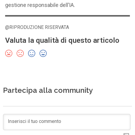
gestione responsabile dell’IA.
@RIPRODUZIONE RISERVATA
Valuta la qualità di questo articolo
Partecipa alla community