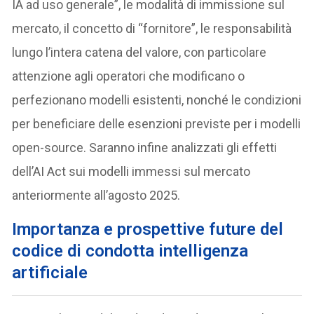
IA ad uso generale”, le modalità di immissione sul
mercato, il concetto di “fornitore”, le responsabilità
lungo l’intera catena del valore, con particolare
attenzione agli operatori che modificano o
perfezionano modelli esistenti, nonché le condizioni
per beneficiare delle esenzioni previste per i modelli
open-source. Saranno infine analizzati gli effetti
dell’AI Act sui modelli immessi sul mercato
anteriormente all’agosto 2025.
I
mportanza e prospettive future del
codice di condotta intelligenza
artificiale