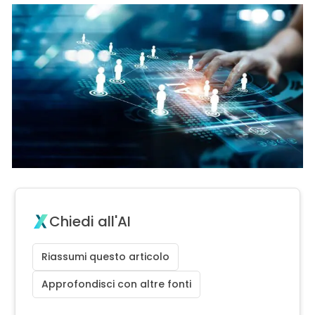
Chiedi all'AI
Riassumi questo articolo
Approfondisci con altre fonti