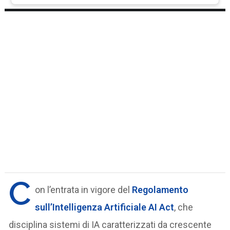
C
on l’entrata in vigore del
Regolamento
sull’Intelligenza Artificiale AI Act
, che
disciplina sistemi di IA caratterizzati da crescente