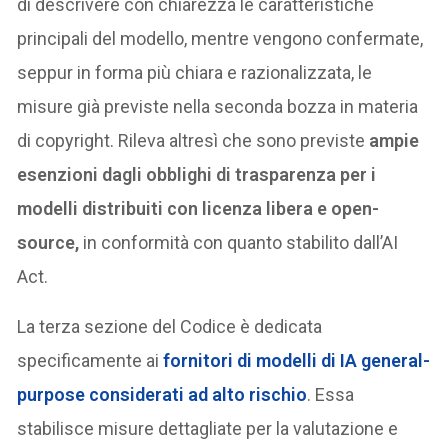
di descrivere con chiarezza le caratteristiche
principali del modello, mentre vengono confermate,
seppur in forma più chiara e razionalizzata, le
misure già previste nella seconda bozza in materia
di copyright. Rileva altresì che sono previste
ampie
esenzioni dagli obblighi di trasparenza per i
modelli distribuiti con licenza libera e open-
source,
in conformità con quanto stabilito dall’AI
Act.
La terza sezione del Codice è dedicata
specificamente ai
fornitori di modelli di IA general-
purpose considerati ad alto rischio
. Essa
stabilisce misure dettagliate per la valutazione e