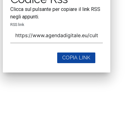
Clicca sul pulsante per copiare il link RSS
negli appunti.
RSS link
COPIA LINK