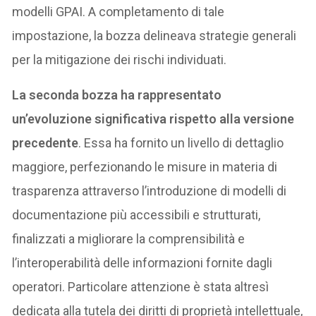
modelli GPAI. A completamento di tale
impostazione, la bozza delineava strategie generali
per la mitigazione dei rischi individuati.
La seconda bozza ha rappresentato
un’evoluzione significativa rispetto alla versione
precedente
. Essa ha fornito un livello di dettaglio
maggiore, perfezionando le misure in materia di
trasparenza attraverso l’introduzione di modelli di
documentazione più accessibili e strutturati,
finalizzati a migliorare la comprensibilità e
l’interoperabilità delle informazioni fornite dagli
operatori. Particolare attenzione è stata altresì
dedicata alla tutela dei diritti di proprietà intellettuale,