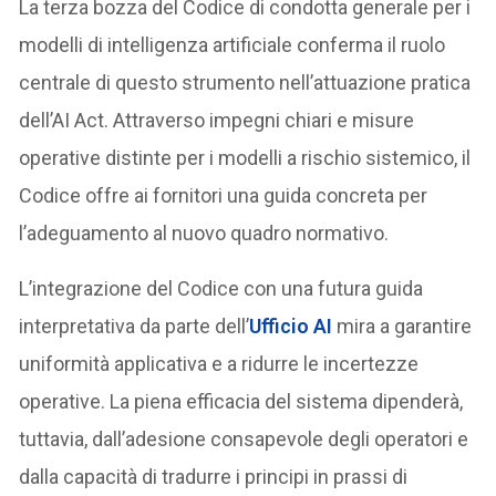
La terza bozza del Codice di condotta generale per i
modelli di intelligenza artificiale conferma il ruolo
centrale di questo strumento nell’attuazione pratica
dell’AI Act. Attraverso impegni chiari e misure
operative distinte per i modelli a rischio sistemico, il
Codice offre ai fornitori una guida concreta per
l’adeguamento al nuovo quadro normativo.
L’integrazione del Codice con una futura guida
interpretativa da parte dell’
Ufficio AI
mira a garantire
uniformità applicativa e a ridurre le incertezze
operative. La piena efficacia del sistema dipenderà,
tuttavia, dall’adesione consapevole degli operatori e
dalla capacità di tradurre i principi in prassi di