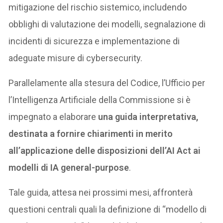
mitigazione del rischio sistemico, includendo
obblighi di valutazione dei modelli, segnalazione di
incidenti di sicurezza e implementazione di
adeguate misure di cybersecurity.
Parallelamente alla stesura del Codice, l’Ufficio per
l’Intelligenza Artificiale della Commissione si è
impegnato a elaborare
una guida interpretativa,
destinata a fornire chiarimenti in merito
all’applicazione delle disposizioni dell’AI Act ai
modelli di IA general-purpose
.
Tale guida, attesa nei prossimi mesi, affronterà
questioni centrali quali la definizione di “modello di