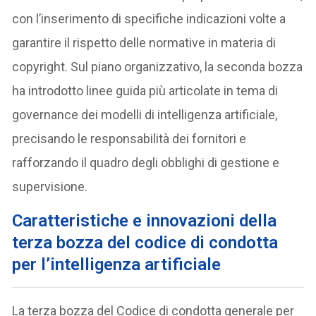
con l’inserimento di specifiche indicazioni volte a
garantire il rispetto delle normative in materia di
copyright. Sul piano organizzativo, la seconda bozza
ha introdotto linee guida più articolate in tema di
governance dei modelli di intelligenza artificiale,
precisando le responsabilità dei fornitori e
rafforzando il quadro degli obblighi di gestione e
supervisione.
C
aratteristiche e innovazioni della
terza bozza del codice di condotta
per l’intelligenza artificiale
La terza bozza del Codice di condotta generale per