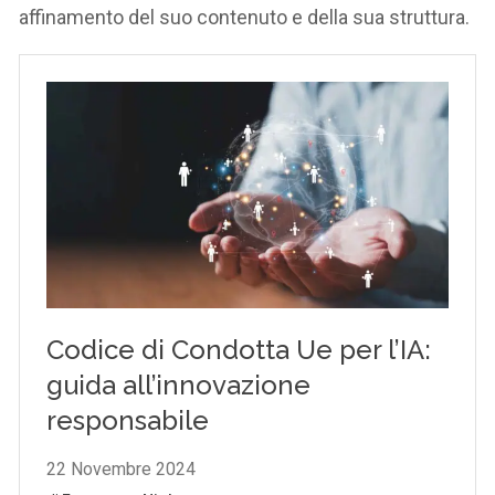
affinamento del suo contenuto e della sua struttura.