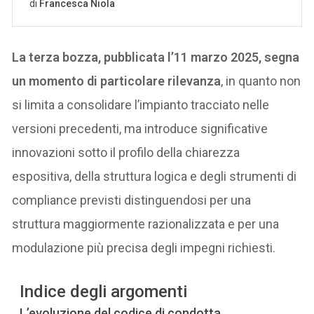
La terza bozza, pubblicata l’11 marzo 2025, segna
un momento di particolare rilevanza
, in quanto non
si limita a consolidare l’impianto tracciato nelle
versioni precedenti, ma introduce significative
innovazioni sotto il profilo della chiarezza
espositiva, della struttura logica e degli strumenti di
compliance previsti distinguendosi per una
struttura maggiormente razionalizzata e per una
modulazione più precisa degli impegni richiesti.
Indice degli argomenti
L’evoluzione del codice di condotta